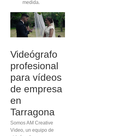
medida.
Videógrafo
profesional
para vídeos
de empresa
en
Tarragona
Somos AM Creative
Video, un equipo de