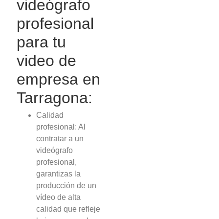
videógrafo
profesional
para tu
video de
empresa en
Tarragona:
Calidad
profesional: Al
contratar a un
videógrafo
profesional,
garantizas la
producción de un
vídeo de alta
calidad que refleje