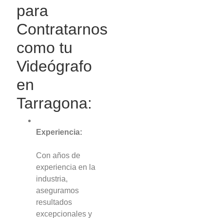
para
Contratarnos
como tu
Videógrafo
en
Tarragona:
Experiencia:
Con años de
experiencia en la
industria,
aseguramos
resultados
excepcionales y