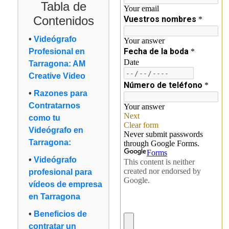
Tabla de
Contenidos
Videógrafo
Profesional en
Tarragona: AM
Creative Video
Razones para
Contratarnos
como tu
Videógrafo en
Tarragona:
Videógrafo
profesional para
vídeos de empresa
en Tarragona
Beneficios de
contratar un