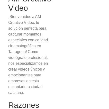
Video
¡Bienvenidos a AM
Creative Video, tu
solución perfecta para
capturar momentos
especiales con calidad
cinematográfica en
Tarragona! Como
videógrafo profesional,
nos especializamos en
crear videos únicos y
emocionantes para
empresas en esta
encantadora ciudad
catalana.
Razones