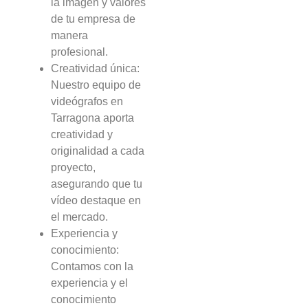
la imagen y valores
de tu empresa de
manera
profesional.
Creatividad única:
Nuestro equipo de
videógrafos en
Tarragona aporta
creatividad y
originalidad a cada
proyecto,
asegurando que tu
vídeo destaque en
el mercado.
Experiencia y
conocimiento:
Contamos con la
experiencia y el
conocimiento