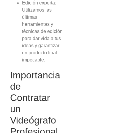
Edición experta:
Utilizamos las
últimas
herramientas y
técnicas de edición
para dar vida a tus
ideas y garantizar
un producto final
impecable.
Importancia
de
Contratar
un
Videógrafo
Profesional