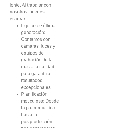
lente. Al trabajar con
nosotros, puedes
esperar:
Equipo de última
generación:
Contamos con
cámaras, luces y
equipos de
grabación de la
más alta calidad
para garantizar
resultados
excepcionales.
Planificación
meticulosa: Desde
la preproducción
hasta la
postproducción,