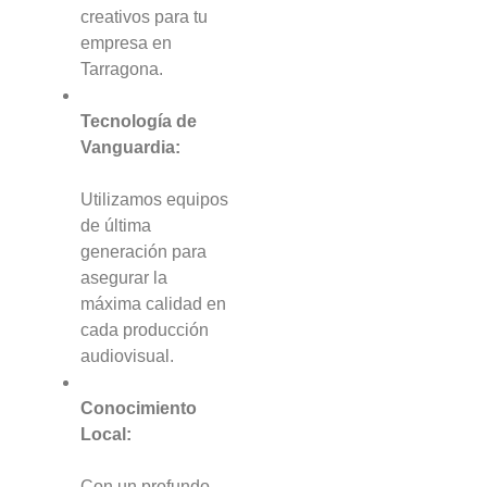
creativos para tu
empresa en
Tarragona.
Tecnología de
Vanguardia:
Utilizamos equipos
de última
generación para
asegurar la
máxima calidad en
cada producción
audiovisual.
Conocimiento
Local:
Con un profundo