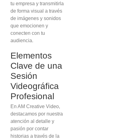
tu empresa y transmitirla
de forma visual a través
de imágenes y sonidos
que emocionen y
conecten con tu
audiencia.
Elementos
Clave de una
Sesión
Videográfica
Profesional
En AM Creative Video,
destacamos por nuestra
atención al detalle y
pasión por contar
historias a través de la