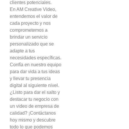
clientes potenciales.
En AM Creative Video,
entendemos el valor de
cada proyecto y nos
comprometemos a
brindar un servicio
personalizado que se
adapte a tus
necesidades específicas.
Confía en nuestro equipo
para dar vida a tus ideas
y llevar tu presencia
digital al siguiente nivel.
¿Listo para dar el salto y
destacar tu negocio con
un video de empresa de
calidad? ¡Contáctanos
hoy mismo y descubre
todo lo que podemos