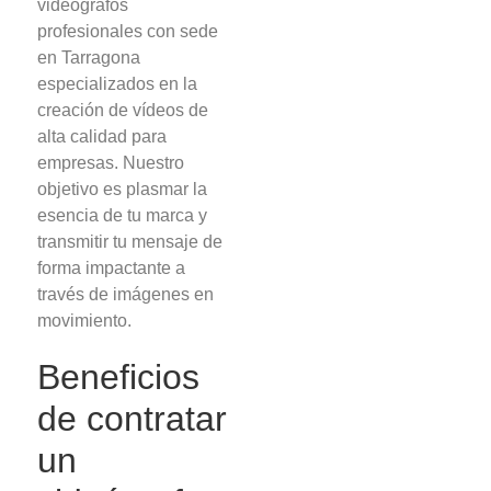
videógrafos
profesionales con sede
en Tarragona
especializados en la
creación de vídeos de
alta calidad para
empresas. Nuestro
objetivo es plasmar la
esencia de tu marca y
transmitir tu mensaje de
forma impactante a
través de imágenes en
movimiento.
Beneficios
de contratar
un