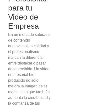
para tu
Video de
Empresa
En un mercado saturado
de contenido
audiovisual, la calidad y
el profesionalismo
marcan la diferencia
entre destacar o pasar
desapercibido. Un video
empresarial bien
producido no solo
mejora la imagen de tu
marca, sino que también
aumenta la credibilidad y
la confianza de tus