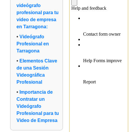
videógrafo
profesional para tu
video de empresa
en Tarragona:
Videógrafo
Profesional en
Tarragona
Elementos Clave
de una Sesión
Videográfica
Profesional
Importancia de
Contratar un
Videógrafo
Profesional para tu
Video de Empresa