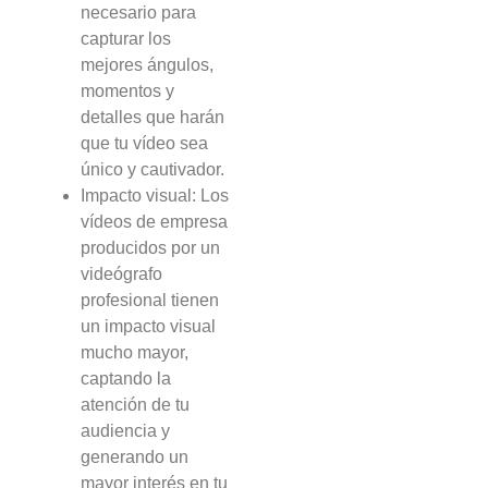
necesario para
capturar los
mejores ángulos,
momentos y
detalles que harán
que tu vídeo sea
único y cautivador.
Impacto visual: Los
vídeos de empresa
producidos por un
videógrafo
profesional tienen
un impacto visual
mucho mayor,
captando la
atención de tu
audiencia y
generando un
mayor interés en tu