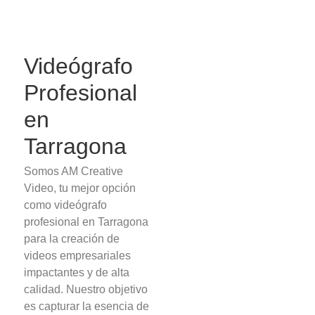
Videógrafo
Profesional
en
Tarragona
Somos AM Creative
Video, tu mejor opción
como videógrafo
profesional en Tarragona
para la creación de
videos empresariales
impactantes y de alta
calidad. Nuestro objetivo
es capturar la esencia de