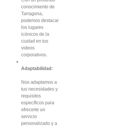
conocimiento de
Tarragona,
podemos destacar
los lugares
icónicos de la
ciudad en tus
videos
corporativos.
Adaptabilidad:
Nos adaptamos a
tus necesidades y
requisitos
específicos para
ofrecerte un
servicio
personalizado y a