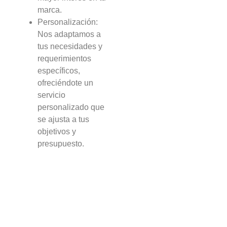
marca.
Personalización:
Nos adaptamos a
tus necesidades y
requerimientos
específicos,
ofreciéndote un
servicio
personalizado que
se ajusta a tus
objetivos y
presupuesto.