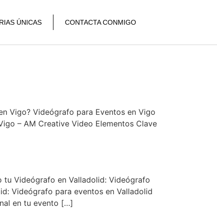
RIAS ÚNICAS
CONTACTA CONMIGO
 en Vigo? Videógrafo para Eventos en Vigo
 Vigo – AM Creative Video Elementos Clave
 tu Videógrafo en Valladolid: Videógrafo
id: Videógrafo para eventos en Valladolid
nal en tu evento […]