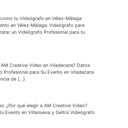
 como tu Videógrafo en Vélez-Málaga:
vento en Vélez-Málaga: Videógrafo para
atar un Videógrafo Profesional para tu
a AM Creative Video en Viladecans? Datos
o Profesional para Su Evento en Viladecans
ancia de […]
eo ¿Por qué elegir a AM Creative Video?
tu Evento en Villanueva y Geltrú Videógrafo