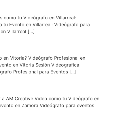
 como tu Videógrafo en Villarreal:
 tu Evento en Villarreal: Videógrafo para
n Villarreal […]
o en Vitoria? Videógrafo Profesional en
vento en Vitoria Sesión Videográfica
grafo Profesional para Eventos […]
r a AM Creative Video como tu Videógrafo en
 evento en Zamora Videógrafo para eventos