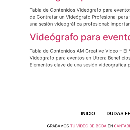
Tabla de Contenidos Videógrafo para eventos
de Contratar un Videógrafo Profesional para
una sesión videográfica profesional: Importa
Videógrafo para event
Tabla de Contenidos AM Creative Video – El 
Videógrafo para eventos en Utrera Beneficios
Elementos clave de una sesión videográfica p
INICIO
DUDAS F
GRABAMOS
TU VÍDEO DE BODA
EN
CANTAB