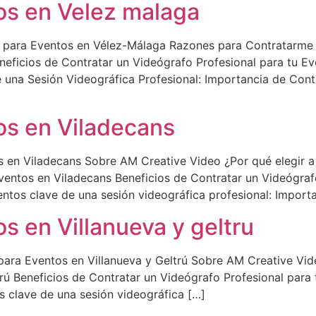
os en Velez malaga
o para Eventos en Vélez-Málaga Razones para Contratarme
eficios de Contratar un Videógrafo Profesional para tu E
una Sesión Videográfica Profesional: Importancia de Contr
os en Viladecans
 en Viladecans Sobre AM Creative Video ¿Por qué elegir 
ventos en Viladecans Beneficios de Contratar un Videógraf
ntos clave de una sesión videográfica profesional: Import
s en Villanueva y geltru
para Eventos en Villanueva y Geltrú Sobre AM Creative Vid
rú Beneficios de Contratar un Videógrafo Profesional para 
s clave de una sesión videográfica […]