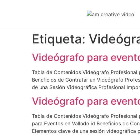
Etiqueta:
Videógr
Videógrafo para event
Tabla de Contenidos Videógrafo Profesional 
Beneficios de Contratar un Videógrafo Profe
de una Sesión Videográfica Profesional Impo
Videógrafo para evento
Tabla de Contenidos Videógrafo Profesional 
para Eventos en Valladolid Beneficios de Con
Elementos clave de una sesión videográfica p