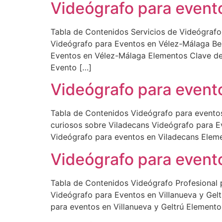
Videógrafo para event
Tabla de Contenidos Servicios de Videógraf
Videógrafo para Eventos en Vélez-Málaga Ben
Eventos en Vélez-Málaga Elementos Clave de 
Evento […]
Videógrafo para event
Tabla de Contenidos Videógrafo para eventos
curiosos sobre Viladecans Videógrafo para E
Videógrafo para eventos en Viladecans Eleme
Videógrafo para evento
Tabla de Contenidos Videógrafo Profesional 
Videógrafo para Eventos en Villanueva y Gelt
para eventos en Villanueva y Geltrú Elemento