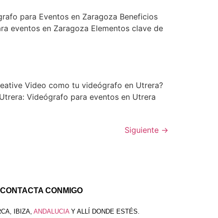
grafo para Eventos en Zaragoza Beneficios
ara eventos en Zaragoza Elementos clave de
reative Video como tu videógrafo en Utrera?
 Utrera: Videógrafo para eventos en Utrera
Siguiente
→
CONTACTA CONMIGO
CA, IBIZA,
ANDALUCIA
Y ALLÍ DONDE ESTÉS.