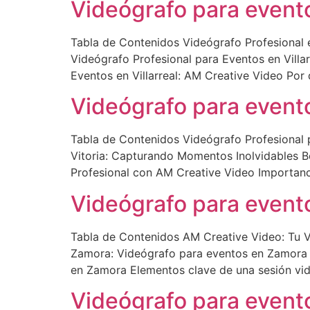
Videógrafo para evento
Tabla de Contenidos Videógrafo Profesional e
Videógrafo Profesional para Eventos en Villar
Eventos en Villarreal: AM Creative Video Por
Videógrafo para evento
Tabla de Contenidos Videógrafo Profesional p
Vitoria: Capturando Momentos Inolvidables Be
Profesional con AM Creative Video Importanci
Videógrafo para event
Tabla de Contenidos AM Creative Video: Tu 
Zamora: Videógrafo para eventos en Zamora B
en Zamora Elementos clave de una sesión vide
Videógrafo para event