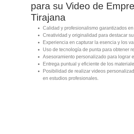
para su Video de Empre
Tirajana
Calidad y profesionalismo garantizados en
Creatividad y originalidad para destacar s
Experiencia en capturar la esencia y los 
Uso de tecnología de punta para obtener res
Asesoramiento personalizado para lograr e
Entrega puntual y eficiente de los materi
Posibilidad de realizar videos personaliza
en estudios profesionales.