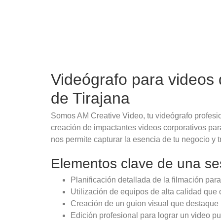
Videógrafo para videos
de Tirajana
Somos AM Creative Video, tu videógrafo profesio
creación de impactantes videos corporativos par
nos permite capturar la esencia de tu negocio y 
Elementos clave de una ses
Planificación detallada de la filmación par
Utilización de equipos de alta calidad que 
Creación de un guion visual que destaque l
Edición profesional para lograr un video pu