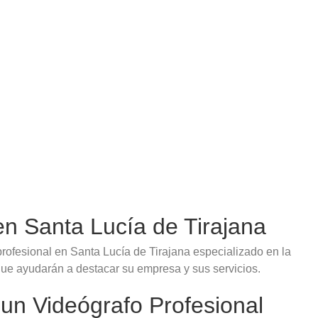
en Santa Lucía de Tirajana
rofesional en Santa Lucía de Tirajana especializado en la
 que ayudarán a destacar su empresa y sus servicios.
 un Videógrafo Profesional