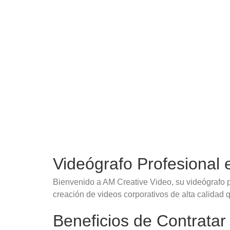
Videógrafo Profesional 
Bienvenido a AM Creative Video, su videógrafo p
creación de videos corporativos de alta calidad
Beneficios de Contratar