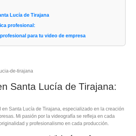
nta Lucía de Tirajana
ca profesional:
 profesional para tu video de empresa
en Santa Lucía de Tirajana:
l en Santa Lucía de Tirajana, especializado en la creación
resas. Mi pasión por la videografía se refleja en cada
 originalidad y profesionalismo en cada producción.