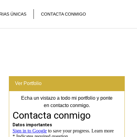
RIAS ÚNICAS
CONTACTA CONMIGO
Ver Portfolio
Echa un vistazo a todo mi portfolio y ponte
en contacto conmigo.