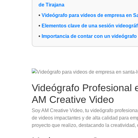
de Tirajana
Videógrafo para videos de empresa en Sa
Elementos clave de una sesión videográfi
Importancia de contar con un videógrafo
Videógrafo Profesional 
AM Creative Video
Soy AM Creative Video, tu videógrafo profesiona
de videos impactantes y de alta calidad para emp
proyecto que realizo, destacando la creatividad,