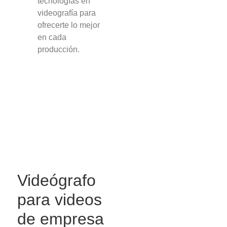
tecnologías en
videografía para
ofrecerte lo mejor
en cada
producción.
Videógrafo
para videos
de empresa