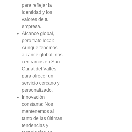
para reflejar la
identidad y los
valores de tu
empresa.
Alcance global,
pero trato local:
Aunque tenemos
alcance global, nos
centramos en San
Cugat del Vallès
para ofrecer un
servicio cercano y
personalizado.
Innovación
constante: Nos
mantenemos al
tanto de las últimas
tendencias y