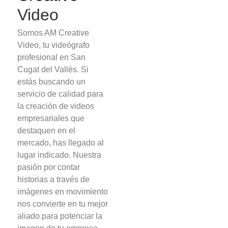
Video
Somos AM Creative
Video, tu videógrafo
profesional en San
Cugat del Vallès. Si
estás buscando un
servicio de calidad para
la creación de videos
empresariales que
destaquen en el
mercado, has llegado al
lugar indicado. Nuestra
pasión por contar
historias a través de
imágenes en movimiento
nos convierte en tu mejor
aliado para potenciar la