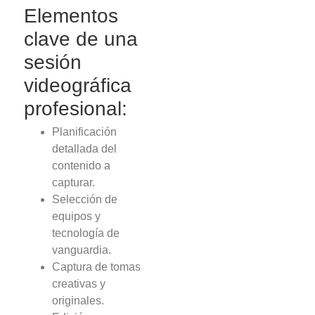
Elementos
clave de una
sesión
videográfica
profesional:
Planificación
detallada del
contenido a
capturar.
Selección de
equipos y
tecnología de
vanguardia.
Captura de tomas
creativas y
originales.