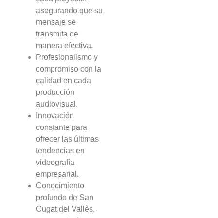
asegurando que su
mensaje se
transmita de
manera efectiva.
Profesionalismo y
compromiso con la
calidad en cada
producción
audiovisual.
Innovación
constante para
ofrecer las últimas
tendencias en
videografía
empresarial.
Conocimiento
profundo de San
Cugat del Vallès,