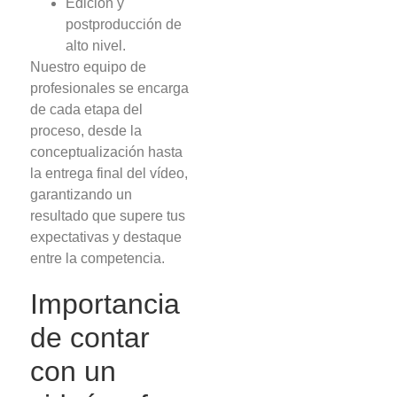
Edición y
postproducción de
alto nivel.
Nuestro equipo de
profesionales se encarga
de cada etapa del
proceso, desde la
conceptualización hasta
la entrega final del vídeo,
garantizando un
resultado que supere tus
expectativas y destaque
entre la competencia.
Importancia
de contar
con un