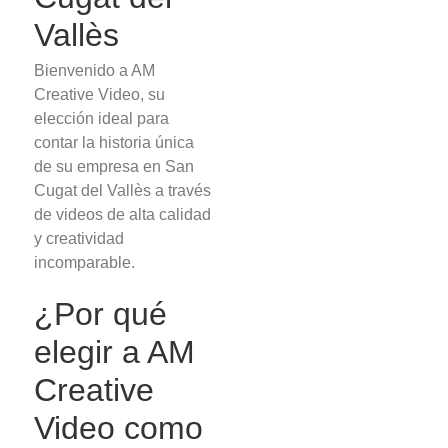
Vallès
Bienvenido a AM
Creative Video, su
elección ideal para
contar la historia única
de su empresa en San
Cugat del Vallès a través
de videos de alta calidad
y creatividad
incomparable.
¿Por qué
elegir a AM
Creative
Video como