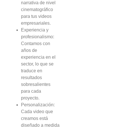
narrativa de nivel
cinematográfico
para tus videos
empresariales.
Experiencia y
profesionalismo:
Contamos con
años de
experiencia en el
sector, lo que se
traduce en
resultados
sobresalientes
para cada
proyecto.
Personalización:
Cada video que
creamos está
diseñado a medida