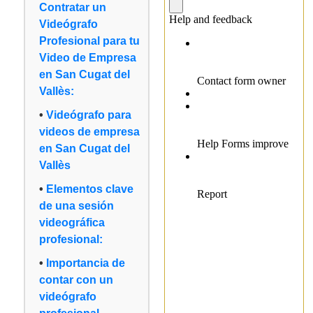
Contratar un
Videógrafo
Profesional para tu
Video de Empresa
en San Cugat del
Vallès:
Videógrafo para
videos de empresa
en San Cugat del
Vallès
Elementos clave
de una sesión
videográfica
profesional:
Importancia de
contar con un
videógrafo