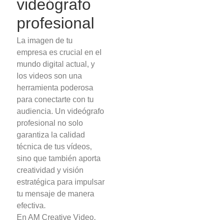
videógrafo
profesional
La imagen de tu
empresa es crucial en el
mundo digital actual, y
los videos son una
herramienta poderosa
para conectarte con tu
audiencia. Un videógrafo
profesional no solo
garantiza la calidad
técnica de tus vídeos,
sino que también aporta
creatividad y visión
estratégica para impulsar
tu mensaje de manera
efectiva.
En AM Creative Video,