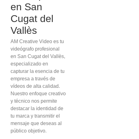
en San
Cugat del
Vallès
AM Creative Video es tu
videógrafo profesional
en San Cugat del Vallès,
especializado en
capturar la esencia de tu
empresa a través de
vídeos de alta calidad.
Nuestro enfoque creativo
y técnico nos permite
destacar la identidad de
tu marca y transmitir el
mensaje que deseas al
público objetivo.