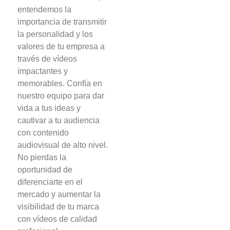
entendemos la
importancia de transmitir
la personalidad y los
valores de tu empresa a
través de vídeos
impactantes y
memorables. Confía en
nuestro equipo para dar
vida a tus ideas y
cautivar a tu audiencia
con contenido
audiovisual de alto nivel.
No pierdas la
oportunidad de
diferenciarte en el
mercado y aumentar la
visibilidad de tu marca
con vídeos de calidad