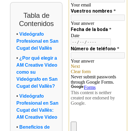
Tabla de
Contenidos
Videógrafo
Profesional en San
Cugat del Vallès
¿Por qué elegir a
AM Creative Video
como su
Videógrafo en San
Cugat del Vallès?
Videógrafo
Profesional en San
Cugat del Vallès:
AM Creative Video
Beneficios de