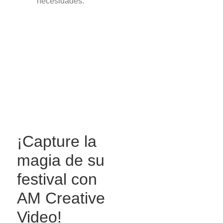
necesidades.
¡Capture la
magia de su
festival con
AM Creative
Video!