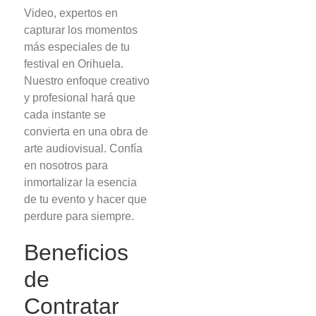
Video, expertos en
capturar los momentos
más especiales de tu
festival en Orihuela.
Nuestro enfoque creativo
y profesional hará que
cada instante se
convierta en una obra de
arte audiovisual. Confía
en nosotros para
inmortalizar la esencia
de tu evento y hacer que
perdure para siempre.
Beneficios
de
Contratar