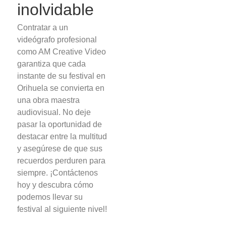
inolvidable
Contratar a un
videógrafo profesional
como AM Creative Video
garantiza que cada
instante de su festival en
Orihuela se convierta en
una obra maestra
audiovisual. No deje
pasar la oportunidad de
destacar entre la multitud
y asegúrese de que sus
recuerdos perduren para
siempre. ¡Contáctenos
hoy y descubra cómo
podemos llevar su
festival al siguiente nivel!