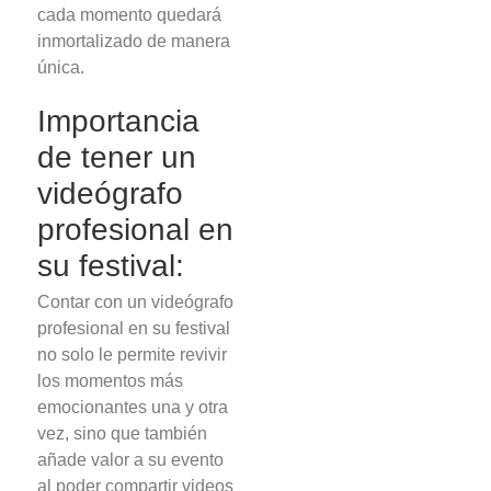
cada momento quedará
inmortalizado de manera
única.
Importancia
de tener un
videógrafo
profesional en
su festival:
Contar con un videógrafo
profesional en su festival
no solo le permite revivir
los momentos más
emocionantes una y otra
vez, sino que también
añade valor a su evento
al poder compartir videos