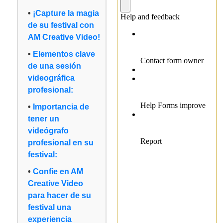
¡Capture la magia
de su festival con
AM Creative Video!
Elementos clave
de una sesión
videográfica
profesional:
Importancia de
tener un
videógrafo
profesional en su
festival:
Confíe en AM
Creative Video
para hacer de su
festival una
experiencia