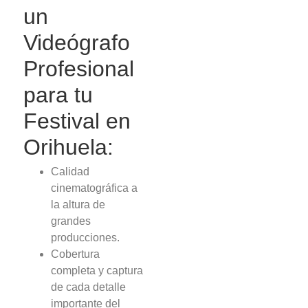
un
Videógrafo
Profesional
para tu
Festival en
Orihuela:
Calidad
cinematográfica a
la altura de
grandes
producciones.
Cobertura
completa y captura
de cada detalle
importante del