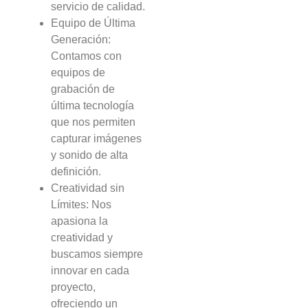
servicio de calidad.
Equipo de Última
Generación:
Contamos con
equipos de
grabación de
última tecnología
que nos permiten
capturar imágenes
y sonido de alta
definición.
Creatividad sin
Límites: Nos
apasiona la
creatividad y
buscamos siempre
innovar en cada
proyecto,
ofreciendo un