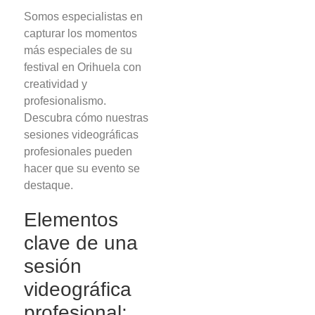
Somos especialistas en
capturar los momentos
más especiales de su
festival en Orihuela con
creatividad y
profesionalismo.
Descubra cómo nuestras
sesiones videográficas
profesionales pueden
hacer que su evento se
destaque.
Elementos
clave de una
sesión
videográfica
profesional: