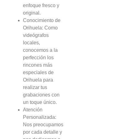
enfoque fresco y
original.
Conocimiento de
Orihuela: Como
videógrafos
locales,
conocemos a la
perfección los
rincones más
especiales de
Orihuela para
realizar tus
grabaciones con
un toque único.
Atención
Personalizada:
Nos preocupamos
por cada detalle y