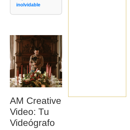
inolvidable
AM Creative
Video: Tu
Videógrafo