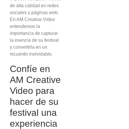
de alta calidad en redes
sociales y páginas web.
En AM Creative Video
entendemos la
importancia de capturar
la esencia de su festival
y convertirla en un
recuerdo inolvidable.
Confíe en
AM Creative
Video para
hacer de su
festival una
experiencia