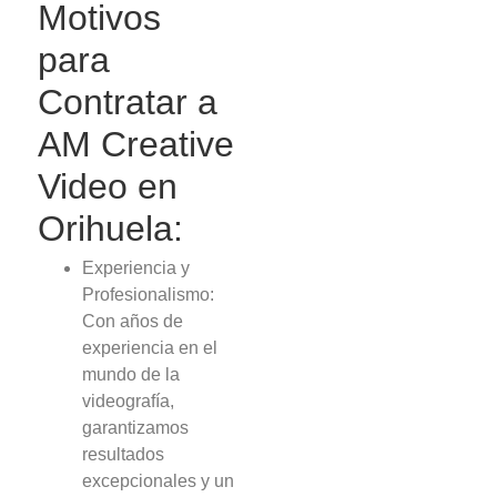
Motivos
para
Contratar a
AM Creative
Video en
Orihuela:
Experiencia y
Profesionalismo:
Con años de
experiencia en el
mundo de la
videografía,
garantizamos
resultados
excepcionales y un