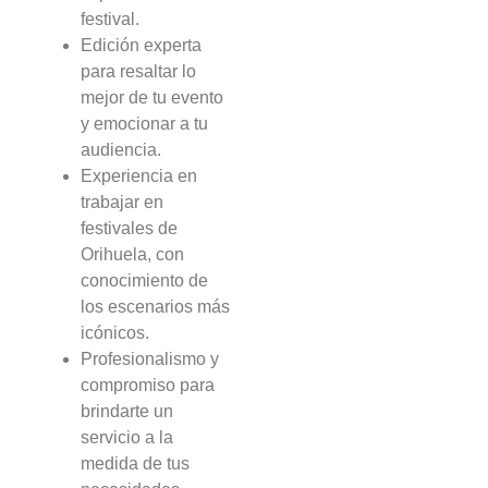
festival.
Edición experta
para resaltar lo
mejor de tu evento
y emocionar a tu
audiencia.
Experiencia en
trabajar en
festivales de
Orihuela, con
conocimiento de
los escenarios más
icónicos.
Profesionalismo y
compromiso para
brindarte un
servicio a la
medida de tus