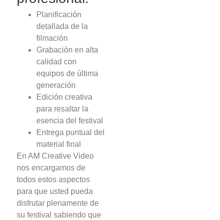
Planificación
detallada de la
filmación
Grabación en alta
calidad con
equipos de última
generación
Edición creativa
para resaltar la
esencia del festival
Entrega puntual del
material final
En AM Creative Video
nos encargamos de
todos estos aspectos
para que usted pueda
disfrutar plenamente de
su festival sabiendo que