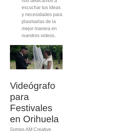
nos dedicamos a
escuchar tus ideas
y necesidades para
plasmarlas de la
mejor manera en
nuestros videos.
Videógrafo
para
Festivales
en Orihuela
Somos AM Creative