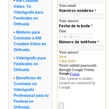
AM Creative
Video: Tu
Videógrafo para
Festivales en
Orihuela
Motivos para
Contratar a AM
Creative Video en
Orihuela:
Videógrafo para
Festivales en
Orihuela
Beneficios de
Contratar un
Videógrafo
Profesional para tu
Festival en
Orihuela: