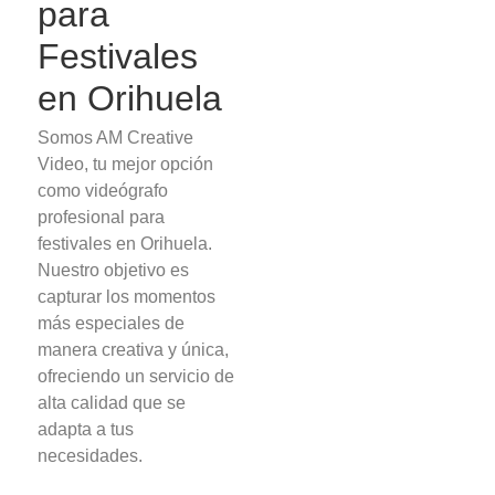
para
Festivales
en Orihuela
Somos AM Creative
Video, tu mejor opción
como videógrafo
profesional para
festivales en Orihuela.
Nuestro objetivo es
capturar los momentos
más especiales de
manera creativa y única,
ofreciendo un servicio de
alta calidad que se
adapta a tus
necesidades.