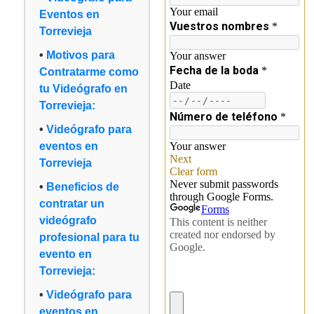
Eventos en
Torrevieja
Motivos para
Contratarme como
tu Videógrafo en
Torrevieja:
Videógrafo para
eventos en
Torrevieja
Beneficios de
contratar un
videógrafo
profesional para tu
evento en
Torrevieja:
Videógrafo para
eventos en