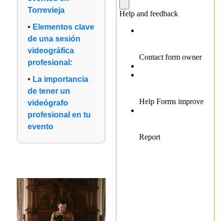
Torrevieja
Elementos clave
de una sesión
videográfica
profesional:
La importancia
de tener un
videógrafo
profesional en tu
evento