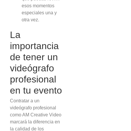
esos momentos
especiales una y
otra vez.
La
importancia
de tener un
videógrafo
profesional
en tu evento
Contratar a un
videógrafo profesional
como AM Creative Video
marcará la diferencia en
la calidad de los