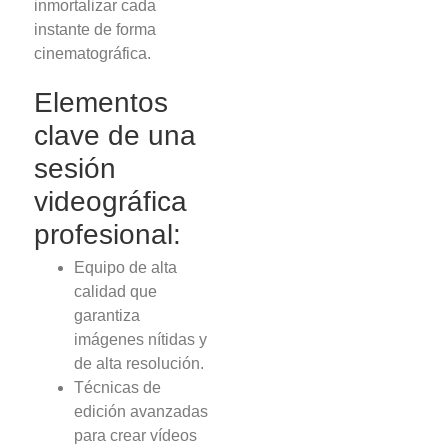
inmortalizar cada
instante de forma
cinematográfica.
Elementos
clave de una
sesión
videográfica
profesional:
Equipo de alta
calidad que
garantiza
imágenes nítidas y
de alta resolución.
Técnicas de
edición avanzadas
para crear vídeos