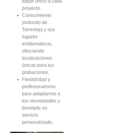
toque único a cada
proyecto.
Conocimiento
profundo de
Torrevieja y sus
lugares
emblemáticos,
ofreciendo
localizaciones
únicas para tus
grabaciones.
Flexibilidad y
profesionalismo
para adaptarnos a
tus necesidades y
brindarte un
servicio
personalizado.