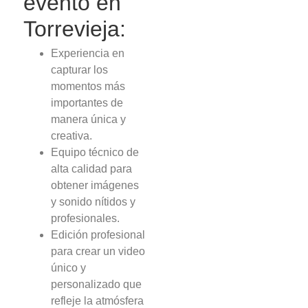
evento en
Torrevieja:
Experiencia en
capturar los
momentos más
importantes de
manera única y
creativa.
Equipo técnico de
alta calidad para
obtener imágenes
y sonido nítidos y
profesionales.
Edición profesional
para crear un video
único y
personalizado que
refleje la atmósfera