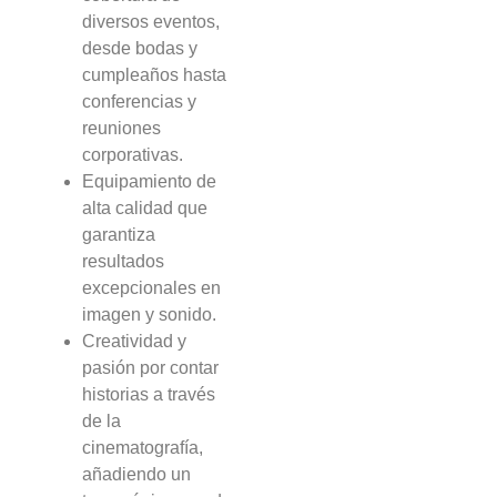
diversos eventos,
desde bodas y
cumpleaños hasta
conferencias y
reuniones
corporativas.
Equipamiento de
alta calidad que
garantiza
resultados
excepcionales en
imagen y sonido.
Creatividad y
pasión por contar
historias a través
de la
cinematografía,
añadiendo un