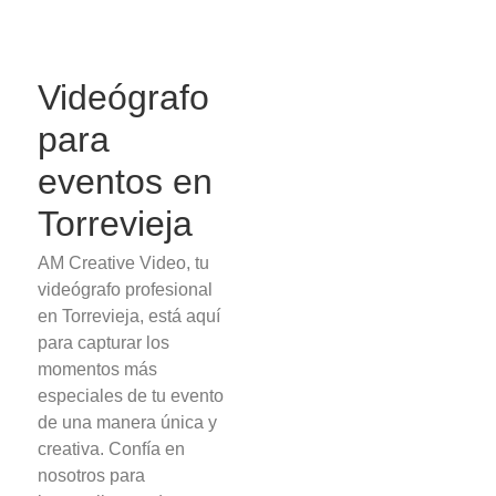
Videógrafo
para
eventos en
Torrevieja
AM Creative Video, tu
videógrafo profesional
en Torrevieja, está aquí
para capturar los
momentos más
especiales de tu evento
de una manera única y
creativa. Confía en
nosotros para