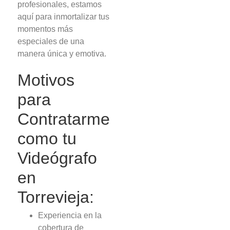
profesionales, estamos
aquí para inmortalizar tus
momentos más
especiales de una
manera única y emotiva.
Motivos
para
Contratarme
como tu
Videógrafo
en
Torrevieja:
Experiencia en la
cobertura de