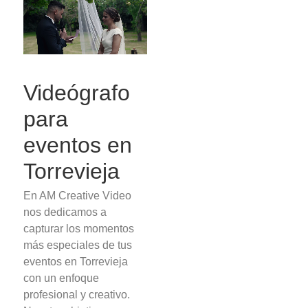
Videógrafo
para
eventos en
Torrevieja
En AM Creative Video
nos dedicamos a
capturar los momentos
más especiales de tus
eventos en Torrevieja
con un enfoque
profesional y creativo.