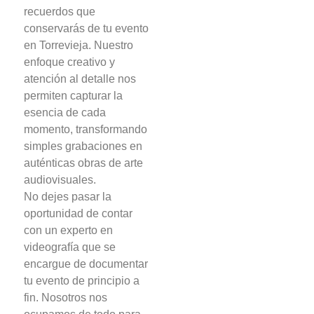
recuerdos que
conservarás de tu evento
en Torrevieja. Nuestro
enfoque creativo y
atención al detalle nos
permiten capturar la
esencia de cada
momento, transformando
simples grabaciones en
auténticas obras de arte
audiovisuales.
No dejes pasar la
oportunidad de contar
con un experto en
videografía que se
encargue de documentar
tu evento de principio a
fin. Nosotros nos