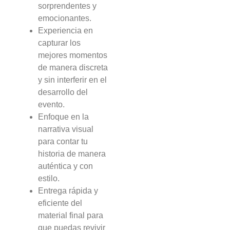
sorprendentes y
emocionantes.
Experiencia en
capturar los
mejores momentos
de manera discreta
y sin interferir en el
desarrollo del
evento.
Enfoque en la
narrativa visual
para contar tu
historia de manera
auténtica y con
estilo.
Entrega rápida y
eficiente del
material final para
que puedas revivir