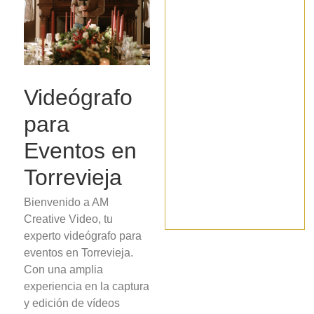
Videógrafo
para
Eventos en
Torrevieja
Bienvenido a AM
Creative Video, tu
experto videógrafo para
eventos en Torrevieja.
Con una amplia
experiencia en la captura
y edición de vídeos