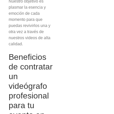
Nuestro objetivo es
plasmar la esencia y
emoción de cada
momento para que
puedas revivirlos una y
otra vez a través de
nuestros videos de alta
calidad.
Beneficios
de contratar
un
videógrafo
profesional
para tu