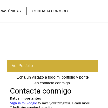
RIAS ÚNICAS
CONTACTA CONMIGO
Ver Portfolio
Echa un vistazo a todo mi portfolio y ponte
en contacto conmigo.