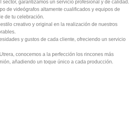
 sector, garantizamos un servicio profesional y de calidad.
o de videógrafos altamente cualificados y equipos de
e de tu celebración.
stilo creativo y original en la realización de nuestros
rables.
sidades y gustos de cada cliente, ofreciendo un servicio
Utrera, conocemos a la perfección los rincones más
nión, añadiendo un toque único a cada producción.