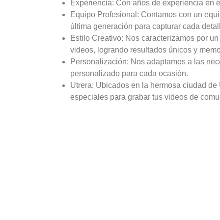
Experiencia: Con años de experiencia en el
Equipo Profesional: Contamos con un equip
última generación para capturar cada detall
Estilo Creativo: Nos caracterizamos por un e
videos, logrando resultados únicos y memo
Personalización: Nos adaptamos a las nece
personalizado para cada ocasión.
Utrera: Ubicados en la hermosa ciudad de 
especiales para grabar tus videos de comu