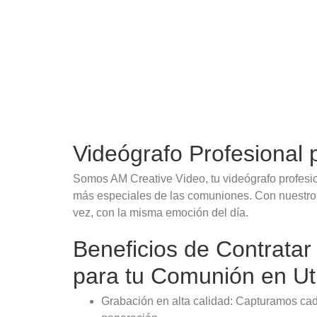
Videógrafo Profesional
Somos AM Creative Video, tu videógrafo profesi
más especiales de las comuniones. Con nuestro se
vez, con la misma emoción del día.
Beneficios de Contratar
para tu Comunión en Ut
Grabación en alta calidad: Capturamos cad