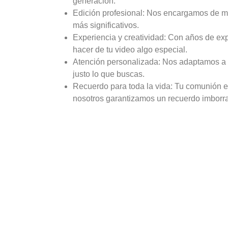
generación.
Edición profesional: Nos encargamos de m
más significativos.
Experiencia y creatividad: Con años de ex
hacer de tu video algo especial.
Atención personalizada: Nos adaptamos a tu
justo lo que buscas.
Recuerdo para toda la vida: Tu comunión e
nosotros garantizamos un recuerdo imborra