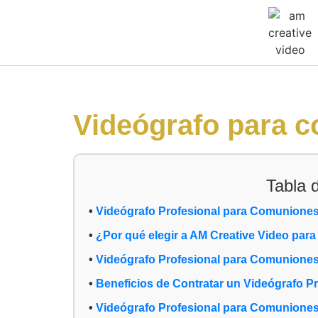
Videógrafo para 
Tabla 
Videógrafo Profesional para Comuniones
¿Por qué elegir a AM Creative Video par
Videógrafo Profesional para Comuniones
Beneficios de Contratar un Videógrafo P
Videógrafo Profesional para Comuniones