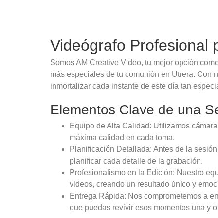
Videógrafo Profesional
Somos AM Creative Video, tu mejor opción como
más especiales de tu comunión en Utrera. Con n
inmortalizar cada instante de este día tan especial
Elementos Clave de una Se
Equipo de Alta Calidad: Utilizamos cámaras
máxima calidad en cada toma.
Planificación Detallada: Antes de la sesió
planificar cada detalle de la grabación.
Profesionalismo en la Edición: Nuestro equi
videos, creando un resultado único y emoc
Entrega Rápida: Nos comprometemos a entre
que puedas revivir esos momentos una y ot