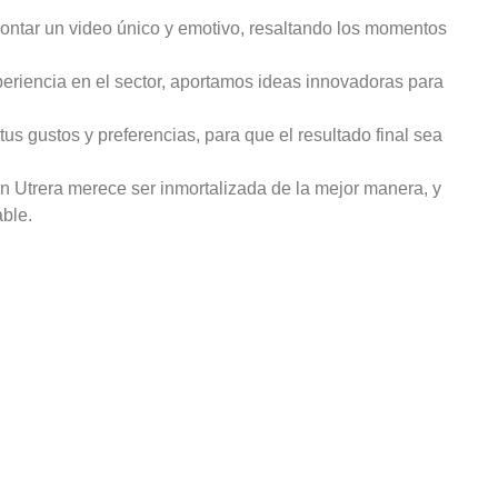
ontar un video único y emotivo, resaltando los momentos
periencia en el sector, aportamos ideas innovadoras para
s gustos y preferencias, para que el resultado final sea
n Utrera merece ser inmortalizada de la mejor manera, y
ble.