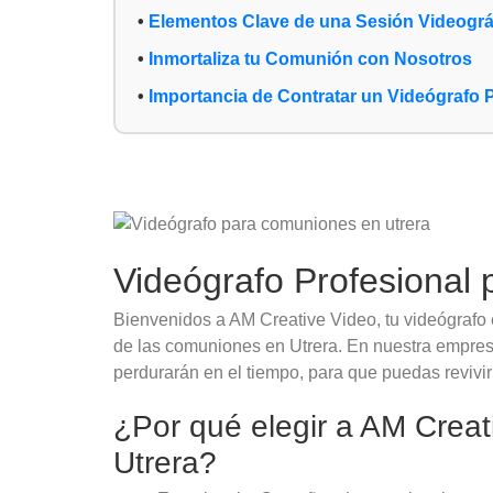
Elementos Clave de una Sesión Videográf
Inmortaliza tu Comunión con Nosotros
Importancia de Contratar un Videógrafo 
Videógrafo Profesional
Bienvenidos a AM Creative Video, tu videógrafo
de las comuniones en Utrera. En nuestra empres
perdurarán en el tiempo, para que puedas revivir
¿Por qué elegir a AM Crea
Utrera?