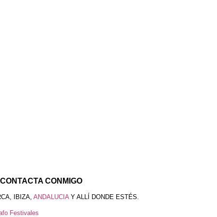
CONTACTA CONMIGO
CA, IBIZA,
ANDALUCIA
Y ALLÍ DONDE ESTÉS.
afo Festivales