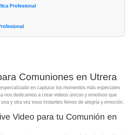
ica Profesional
Profesional
 para Comuniones en Utrera
 especializado en capturar los momentos más especiales
a nos dedicamos a crear videos únicos y emotivos que
 una y otra vez esos instantes llenos de alegría y emoción.
tive Video para tu Comunión en