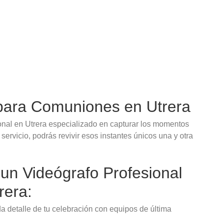
 para Comuniones en Utrera
onal en Utrera especializado en capturar los momentos
rvicio, podrás revivir esos instantes únicos una y otra
 un Videógrafo Profesional
rera:
a detalle de tu celebración con equipos de última