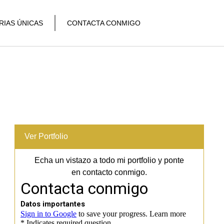
RIAS ÚNICAS
CONTACTA CONMIGO
Ver Portfolio
Echa un vistazo a todo mi portfolio y ponte
en contacto conmigo.