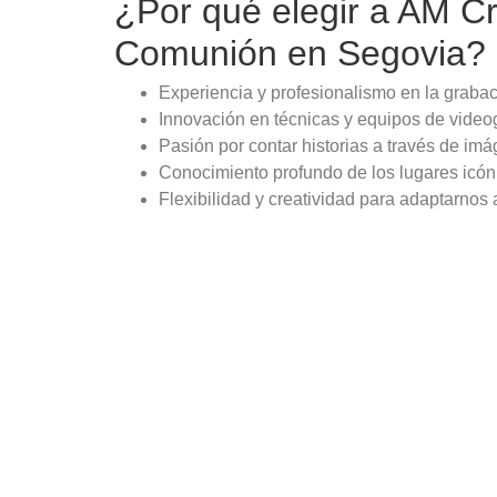
¿Por qué elegir a AM Cr
Comunión en Segovia?
Experiencia y profesionalismo en la grabac
Innovación en técnicas y equipos de videog
Pasión por contar historias a través de i
Conocimiento profundo de los lugares icón
Flexibilidad y creatividad para adaptarnos