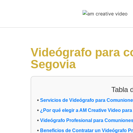
Videógrafo para 
Segovia
Tabla 
Servicios de Videógrafo para Comunione
¿Por qué elegir a AM Creative Video par
Videógrafo Profesional para Comunione
Beneficios de Contratar un Videógrafo P