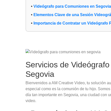
Videógrafo para Comuniones en Segovi
Elementos Clave de una Sesión Videográf
Importancia de Contratar un Videógrafo 
Servicios de Videógraf
Segovia
Bienvenidos a AM Creative Video, tu solución au
especial como es la comunión de tu hijo. Somos 
día tan importante en Segovia, una ciudad con 
video.