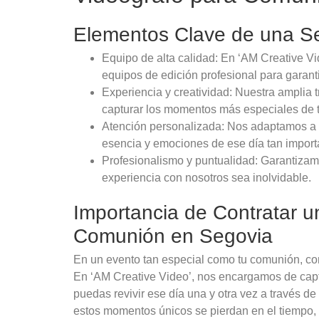
Elementos Clave de una Se
Equipo de alta calidad: En ‘AM Creative V
equipos de edición profesional para garant
Experiencia y creatividad: Nuestra amplia 
capturar los momentos más especiales de 
Atención personalizada: Nos adaptamos a t
esencia y emociones de ese día tan import
Profesionalismo y puntualidad: Garantizam
experiencia con nosotros sea inolvidable.
Importancia de Contratar u
Comunión en Segovia
En un evento tan especial como tu comunión, con
En ‘AM Creative Video’, nos encargamos de capt
puedas revivir ese día una y otra vez a través de
estos momentos únicos se pierdan en el tiempo, c