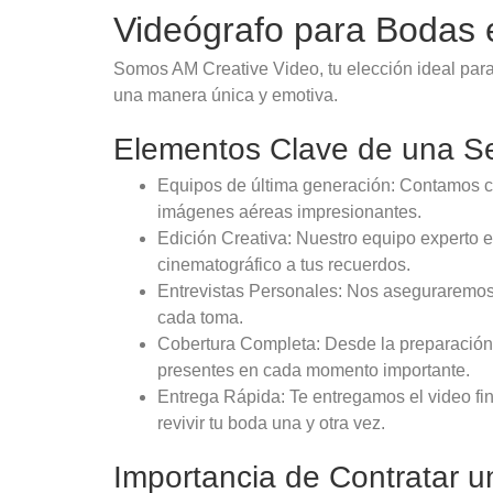
Videógrafo para Bodas 
Somos AM Creative Video, tu elección ideal par
una manera única y emotiva.
Elementos Clave de una Se
Equipos de última generación: Contamos co
imágenes aéreas impresionantes.
Edición Creativa: Nuestro equipo experto 
cinematográfico a tus recuerdos.
Entrevistas Personales: Nos aseguraremos d
cada toma.
Cobertura Completa: Desde la preparación d
presentes en cada momento importante.
Entrega Rápida: Te entregamos el video fi
revivir tu boda una y otra vez.
Importancia de Contratar u