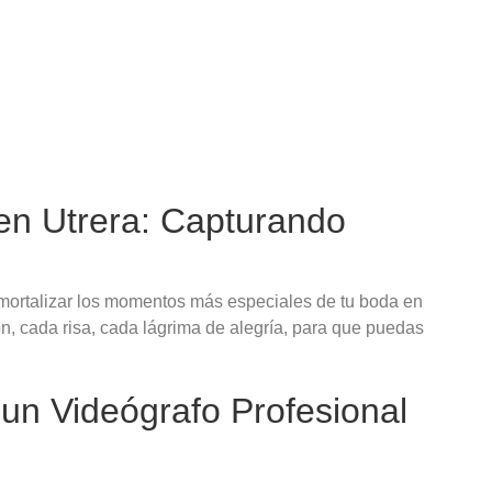
en Utrera: Capturando
mortalizar los momentos más especiales de tu boda en
n, cada risa, cada lágrima de alegría, para que puedas
 un Videógrafo Profesional