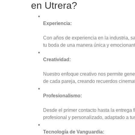
en Utrera?
Experiencia:
Con años de experiencia en la industria, 
tu boda de una manera única y emocionant
Creatividad:
Nuestro enfoque creativo nos permite gene
de cada pareja, creando recuerdos cinemat
Profesionalismo:
Desde el primer contacto hasta la entrega 
profesional y personalizado, adaptado a tu
Tecnología de Vanguardia: