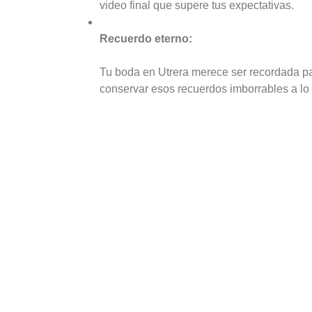
video final que supere tus expectativas.
Recuerdo eterno:
Tu boda en Utrera merece ser recordada pa
conservar esos recuerdos imborrables a lo 