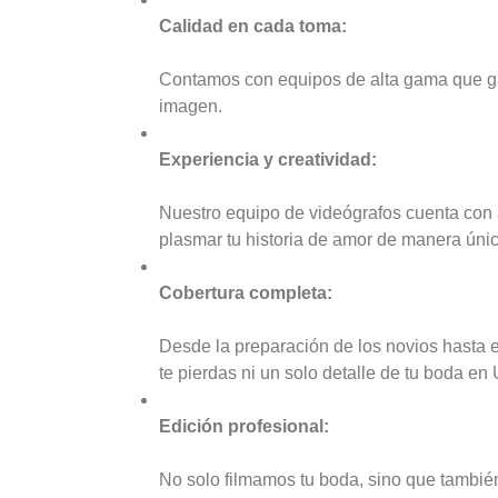
Calidad en cada toma:
Contamos con equipos de alta gama que gar
imagen.
Experiencia y creatividad:
Nuestro equipo de videógrafos cuenta con 
plasmar tu historia de amor de manera úni
Cobertura completa:
Desde la preparación de los novios hasta el
te pierdas ni un solo detalle de tu boda en 
Edición profesional:
No solo filmamos tu boda, sino que también