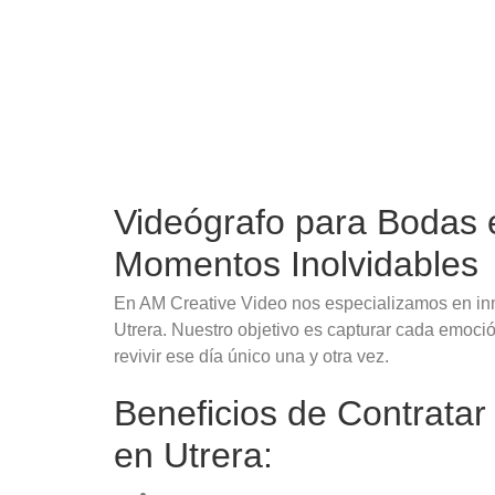
Videógrafo para Bodas 
Momentos Inolvidables
En AM Creative Video nos especializamos en in
Utrera. Nuestro objetivo es capturar cada emoció
revivir ese día único una y otra vez.
Beneficios de Contratar
en Utrera: