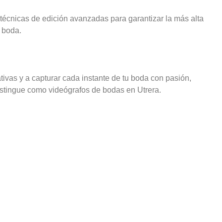
técnicas de edición avanzadas para garantizar la más alta
 boda.
vas y a capturar cada instante de tu boda con pasión,
stingue como videógrafos de bodas en Utrera.