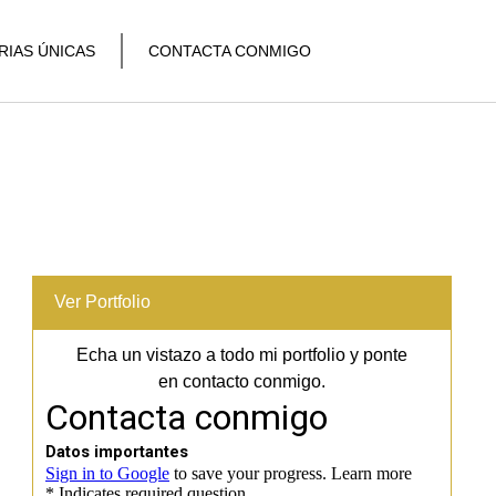
RIAS ÚNICAS
CONTACTA CONMIGO
Ver Portfolio
Echa un vistazo a todo mi portfolio y ponte
en contacto conmigo.