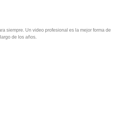
ra siempre. Un video profesional es la mejor forma de
largo de los años.