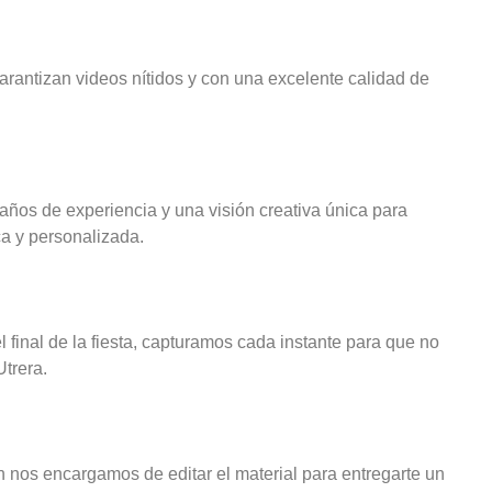
antizan videos nítidos y con una excelente calidad de
años de experiencia y una visión creativa única para
ca y personalizada.
 final de la fiesta, capturamos cada instante para que no
Utrera.
 nos encargamos de editar el material para entregarte un