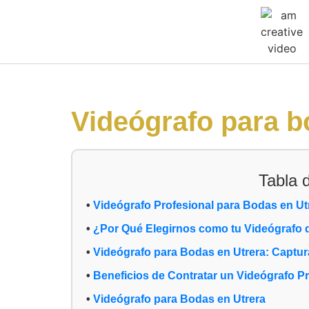
Videógrafo para b
Tabla 
Videógrafo Profesional para Bodas en Ut
¿Por Qué Elegirnos como tu Videógrafo 
Videógrafo para Bodas en Utrera: Captu
Beneficios de Contratar un Videógrafo Pr
Videógrafo para Bodas en Utrera