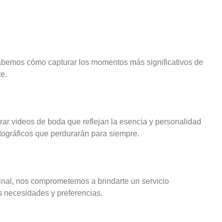
sabemos cómo capturar los momentos más significativos de
e.
rar videos de boda que reflejan la esencia y personalidad
ográficos que perdurarán para siempre.
final, nos comprometemos a brindarte un servicio
s necesidades y preferencias.