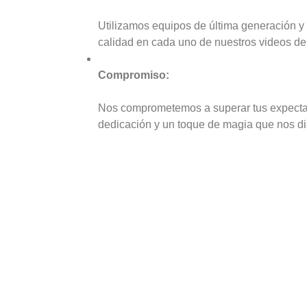
Utilizamos equipos de última generación y 
calidad en cada uno de nuestros videos de
Compromiso:
Nos comprometemos a superar tus expectati
dedicación y un toque de magia que nos di