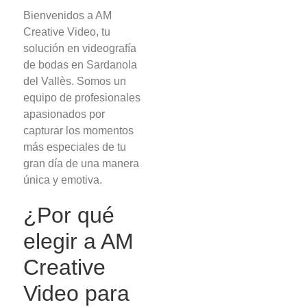
Bienvenidos a AM
Creative Video, tu
solución en videografía
de bodas en Sardanola
del Vallès. Somos un
equipo de profesionales
apasionados por
capturar los momentos
más especiales de tu
gran día de una manera
única y emotiva.
¿Por qué
elegir a AM
Creative
Video para