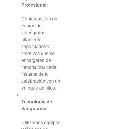
Profesional:
Contamos con un
equipo de
videógrafos
altamente
capacitados y
creativos que se
encargarán de
inmortalizar cada
instante de tu
celebración con un
enfoque artístico.
Tecnología de
Vanguardia:
Utilizamos equipos