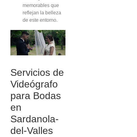
memorables que
reflejan la belleza
de este entorno.
Servicios de
Videógrafo
para Bodas
en
Sardanola-
del-Valles