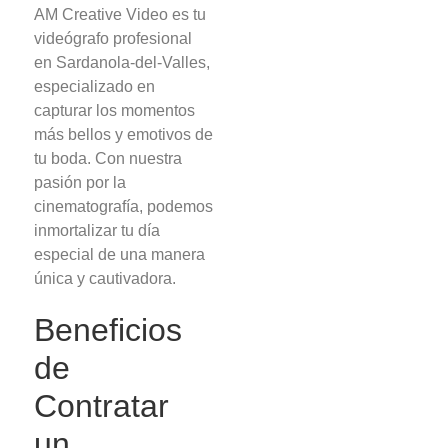
AM Creative Video es tu
videógrafo profesional
en Sardanola-del-Valles,
especializado en
capturar los momentos
más bellos y emotivos de
tu boda. Con nuestra
pasión por la
cinematografía, podemos
inmortalizar tu día
especial de una manera
única y cautivadora.
Beneficios
de
Contratar
un