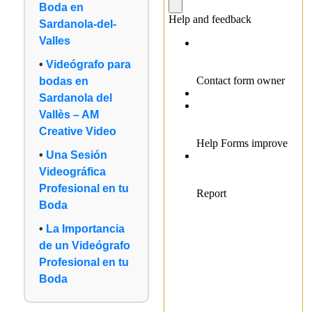
Boda en
Sardanola-del-
Valles
Videógrafo para
bodas en
Sardanola del
Vallès – AM
Creative Video
Una Sesión
Videográfica
Profesional en tu
Boda
La Importancia
de un Videógrafo
Profesional en tu
Boda