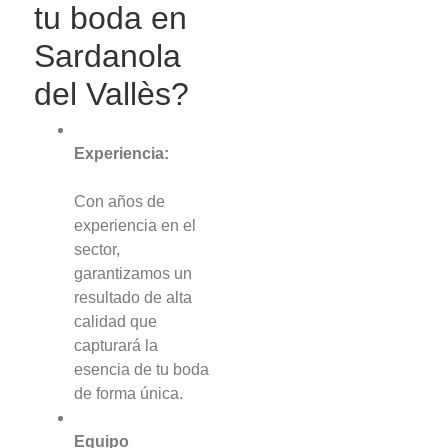
tu boda en
Sardanola
del Vallès?
Experiencia:
Con años de
experiencia en el
sector,
garantizamos un
resultado de alta
calidad que
capturará la
esencia de tu boda
de forma única.
Equipo