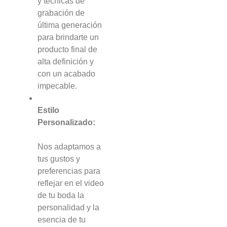
y técnicas de
grabación de
última generación
para brindarte un
producto final de
alta definición y
con un acabado
impecable.
Estilo
Personalizado:
Nos adaptamos a
tus gustos y
preferencias para
reflejar en el video
de tu boda la
personalidad y la
esencia de tu