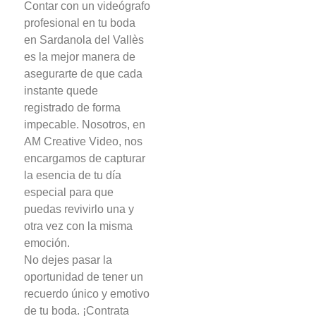
Contar con un videógrafo
profesional en tu boda
en Sardanola del Vallès
es la mejor manera de
asegurarte de que cada
instante quede
registrado de forma
impecable. Nosotros, en
AM Creative Video, nos
encargamos de capturar
la esencia de tu día
especial para que
puedas revivirlo una y
otra vez con la misma
emoción.
No dejes pasar la
oportunidad de tener un
recuerdo único y emotivo
de tu boda. ¡Contrata