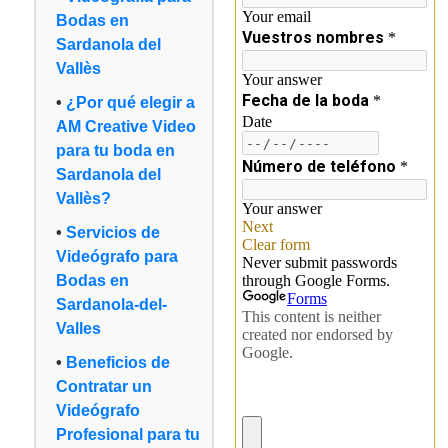
Bodas en
Sardanola del
Vallès
¿Por qué elegir a
AM Creative Video
para tu boda en
Sardanola del
Vallès?
Servicios de
Videógrafo para
Bodas en
Sardanola-del-
Valles
Beneficios de
Contratar un
Videógrafo
Profesional para tu