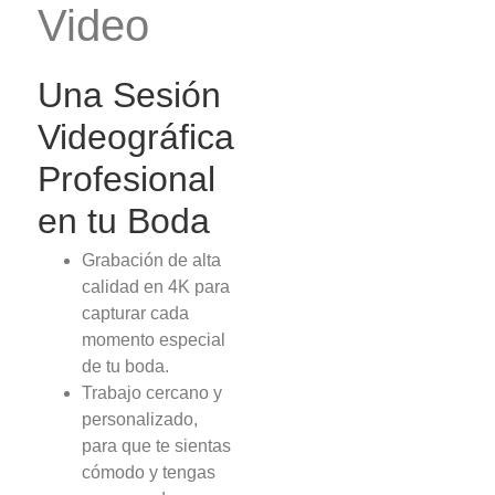
Video
Una Sesión
Videográfica
Profesional
en tu Boda
Grabación de alta
calidad en 4K para
capturar cada
momento especial
de tu boda.
Trabajo cercano y
personalizado,
para que te sientas
cómodo y tengas