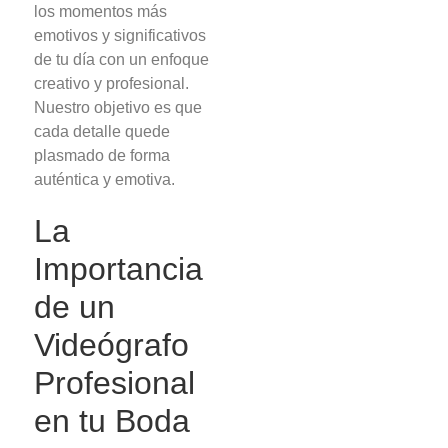
los momentos más
emotivos y significativos
de tu día con un enfoque
creativo y profesional.
Nuestro objetivo es que
cada detalle quede
plasmado de forma
auténtica y emotiva.
La
Importancia
de un
Videógrafo
Profesional
en tu Boda