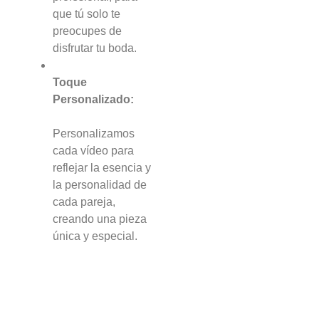
que tú solo te
preocupes de
disfrutar tu boda.
Toque
Personalizado:
Personalizamos
cada vídeo para
reflejar la esencia y
la personalidad de
cada pareja,
creando una pieza
única y especial.