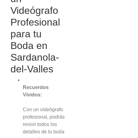
Videógrafo
Profesional
para tu
Boda en
Sardanola-
del-Valles
Recuerdos
Vívidos:
Con un videógrafo
profesional, podrás
revivir todos los
detalles de tu boda