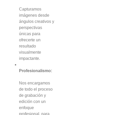
Capturamos
imágenes desde
ángulos creativos y
perspectivas
únicas para
ofrecerte un
resultado
visualmente
impactante.
Profesionalismo:
Nos encargamos
de todo el proceso
de grabación y
edición con un
enfoque
profesional, para