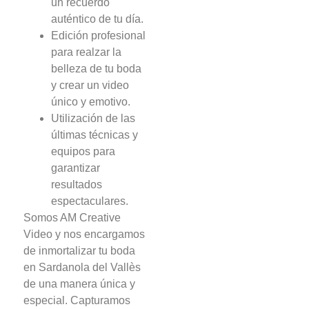
un recuerdo
auténtico de tu día.
Edición profesional
para realzar la
belleza de tu boda
y crear un video
único y emotivo.
Utilización de las
últimas técnicas y
equipos para
garantizar
resultados
espectaculares.
Somos AM Creative
Video y nos encargamos
de inmortalizar tu boda
en Sardanola del Vallès
de una manera única y
especial. Capturamos