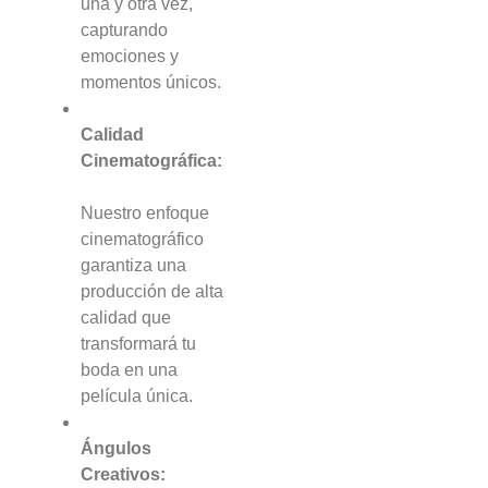
una y otra vez,
capturando
emociones y
momentos únicos.
Calidad
Cinematográfica:
Nuestro enfoque
cinematográfico
garantiza una
producción de alta
calidad que
transformará tu
boda en una
película única.
Ángulos
Creativos: