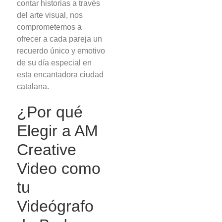
contar historias a través
del arte visual, nos
comprometemos a
ofrecer a cada pareja un
recuerdo único y emotivo
de su día especial en
esta encantadora ciudad
catalana.
¿Por qué
Elegir a AM
Creative
Video como
tu
Videógrafo