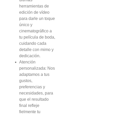
herramientas de
edición de vídeo
para darle un toque
único y
cinematográfico a
tu película de boda,
cuidando cada
detalle con mimo y
dedicación.
Atención
personalizada: Nos
adaptamos a tus
gustos,
preferencias y
necesidades, para
que el resultado
final refleje
fielmente tu