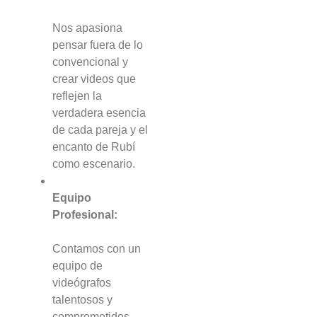
Nos apasiona
pensar fuera de lo
convencional y
crear videos que
reflejen la
verdadera esencia
de cada pareja y el
encanto de Rubí
como escenario.
Equipo
Profesional:
Contamos con un
equipo de
videógrafos
talentosos y
comprometidos