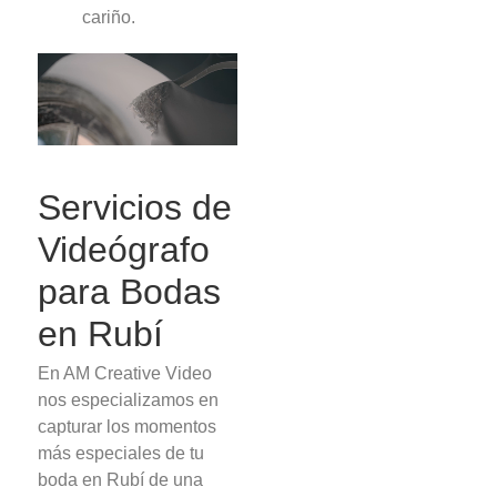
cariño.
Servicios de
Videógrafo
para Bodas
en Rubí
En AM Creative Video
nos especializamos en
capturar los momentos
más especiales de tu
boda en Rubí de una