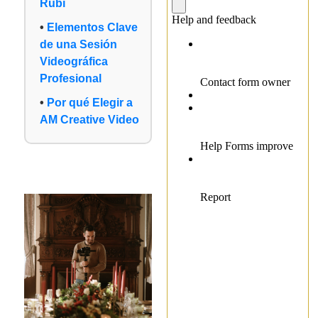
Rubí
Elementos Clave
de una Sesión
Videográfica
Profesional
Por qué Elegir a
AM Creative Video