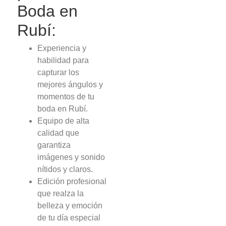
Boda en
Rubí:
Experiencia y
habilidad para
capturar los
mejores ángulos y
momentos de tu
boda en Rubí.
Equipo de alta
calidad que
garantiza
imágenes y sonido
nítidos y claros.
Edición profesional
que realza la
belleza y emoción
de tu día especial