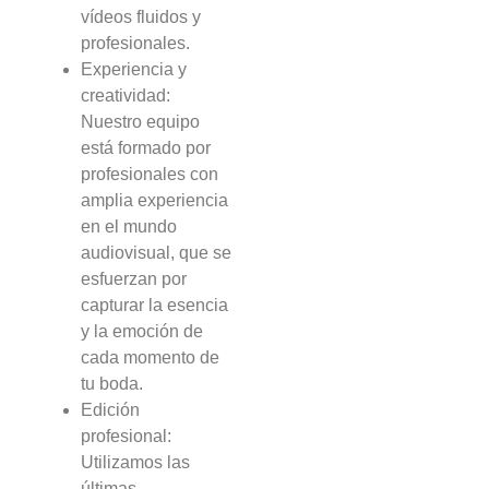
vídeos fluidos y
profesionales.
Experiencia y
creatividad:
Nuestro equipo
está formado por
profesionales con
amplia experiencia
en el mundo
audiovisual, que se
esfuerzan por
capturar la esencia
y la emoción de
cada momento de
tu boda.
Edición
profesional:
Utilizamos las
últimas