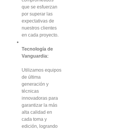
que se esfuerzan
por superar las
expectativas de
nuestros clientes
en cada proyecto.
Tecnología de
Vanguardia:
Utilizamos equipos
de última
generación y
técnicas
innovadoras para
garantizar la más
alta calidad en
cada toma y
edición, logrando