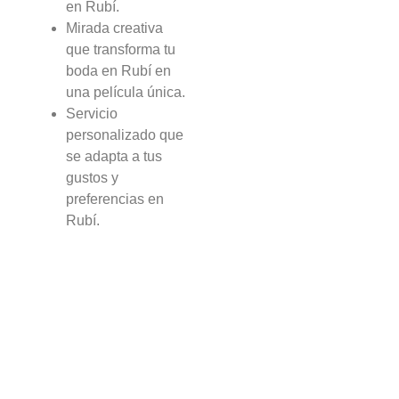
en Rubí.
Mirada creativa
que transforma tu
boda en Rubí en
una película única.
Servicio
personalizado que
se adapta a tus
gustos y
preferencias en
Rubí.