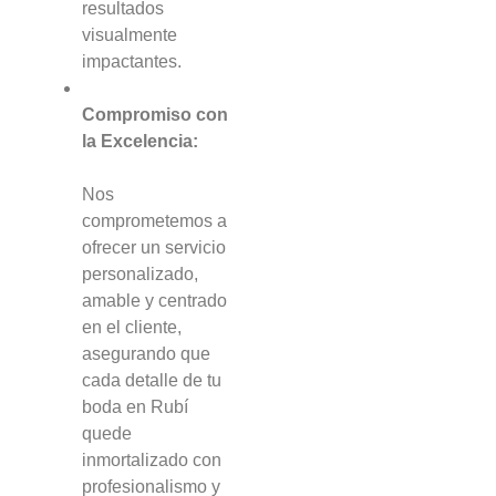
resultados
visualmente
impactantes.
Compromiso con
la Excelencia:
Nos
comprometemos a
ofrecer un servicio
personalizado,
amable y centrado
en el cliente,
asegurando que
cada detalle de tu
boda en Rubí
quede
inmortalizado con
profesionalismo y