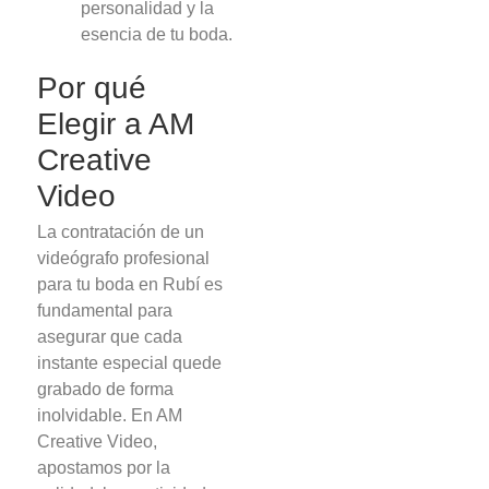
personalidad y la
esencia de tu boda.
Por qué
Elegir a AM
Creative
Video
La contratación de un
videógrafo profesional
para tu boda en Rubí es
fundamental para
asegurar que cada
instante especial quede
grabado de forma
inolvidable. En AM
Creative Video,
apostamos por la