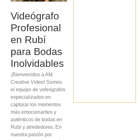
Videógrafo
Profesional
en Rubí
para Bodas
Inolvidables
¡Bienvenidos a AM
Creative Video! Somos
el equipo de videógrafos
especializados en
capturar los momentos
más emocionantes y
auténticos de bodas en
Rubí y alrededores. En
nuestra pasión por