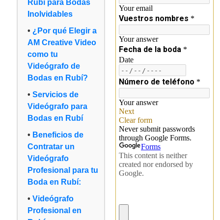
Rubí para Bodas
Inolvidables
¿Por qué Elegir a
AM Creative Video
como tu
Videógrafo de
Bodas en Rubí?
Servicios de
Videógrafo para
Bodas en Rubí
Beneficios de
Contratar un
Videógrafo
Profesional para tu
Boda en Rubí:
Videógrafo
Profesional en