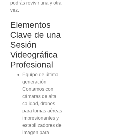
podrás revivir una y otra
vez.
Elementos
Clave de una
Sesión
Videográfica
Profesional
Equipo de última
generación:
Contamos con
cámaras de alta
calidad, drones
para tomas aéreas
impresionantes y
estabilizadores de
imagen para