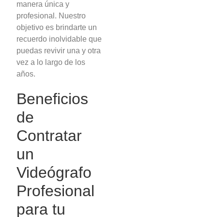
manera única y
profesional. Nuestro
objetivo es brindarte un
recuerdo inolvidable que
puedas revivir una y otra
vez a lo largo de los
años.
Beneficios
de
Contratar
un
Videógrafo
Profesional
para tu