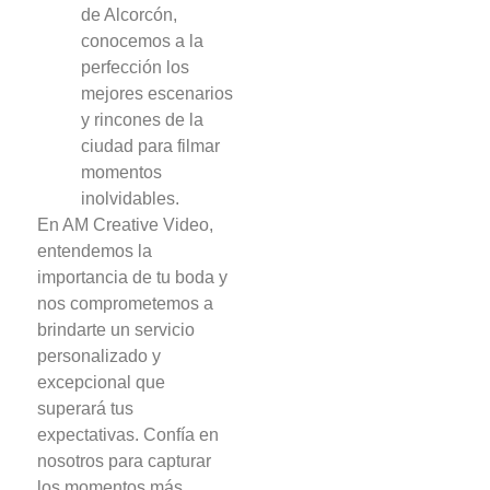
de Alcorcón,
conocemos a la
perfección los
mejores escenarios
y rincones de la
ciudad para filmar
momentos
inolvidables.
En AM Creative Video,
entendemos la
importancia de tu boda y
nos comprometemos a
brindarte un servicio
personalizado y
excepcional que
superará tus
expectativas. Confía en
nosotros para capturar
los momentos más