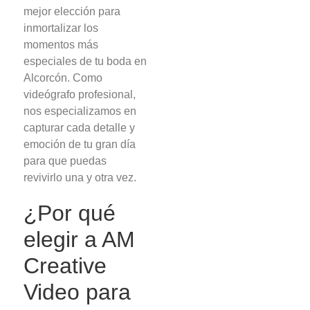
mejor elección para
inmortalizar los
momentos más
especiales de tu boda en
Alcorcón. Como
videógrafo profesional,
nos especializamos en
capturar cada detalle y
emoción de tu gran día
para que puedas
revivirlo una y otra vez.
¿Por qué
elegir a AM
Creative
Video para