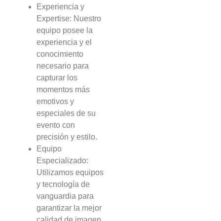
Experiencia y
Expertise: Nuestro
equipo posee la
experiencia y el
conocimiento
necesario para
capturar los
momentos más
emotivos y
especiales de su
evento con
precisión y estilo.
Equipo
Especializado:
Utilizamos equipos
y tecnología de
vanguardia para
garantizar la mejor
calidad de imagen