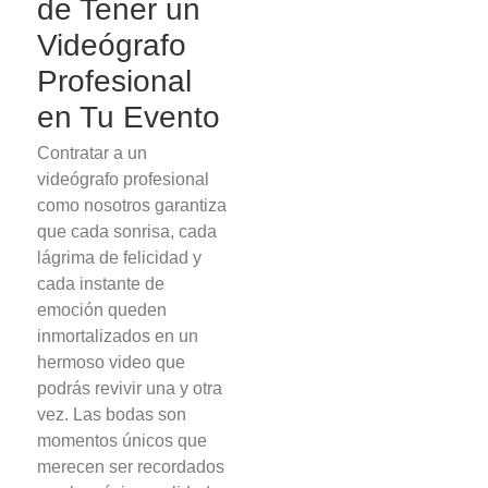
de Tener un
Videógrafo
Profesional
en Tu Evento
Contratar a un
videógrafo profesional
como nosotros garantiza
que cada sonrisa, cada
lágrima de felicidad y
cada instante de
emoción queden
inmortalizados en un
hermoso video que
podrás revivir una y otra
vez. Las bodas son
momentos únicos que
merecen ser recordados