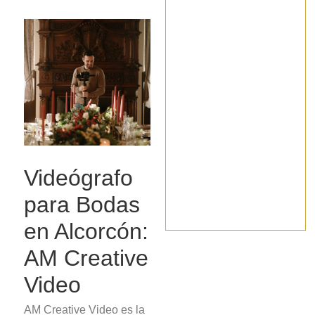
Videógrafo
para Bodas
en Alcorcón:
AM Creative
Video
AM Creative Video es la