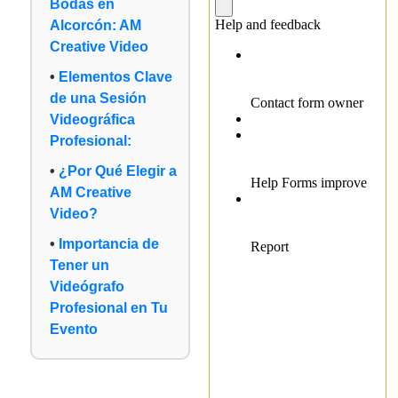
Bodas en
Alcorcón: AM
Creative Video
Elementos Clave
de una Sesión
Videográfica
Profesional:
¿Por Qué Elegir a
AM Creative
Video?
Importancia de
Tener un
Videógrafo
Profesional en Tu
Evento