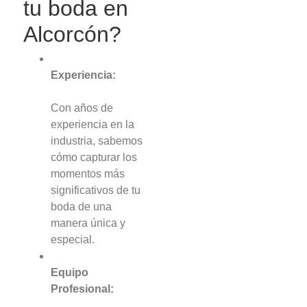
tu boda en
Alcorcón?
Experiencia:
Con años de
experiencia en la
industria, sabemos
cómo capturar los
momentos más
significativos de tu
boda de una
manera única y
especial.
Equipo
Profesional: