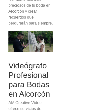
preciosos de tu boda en
Alcorcón y crear
recuerdos que
perdurarán para siempre.
Videógrafo
Profesional
para Bodas
en Alcorcón
AM Creative Video
ofrece servicios de