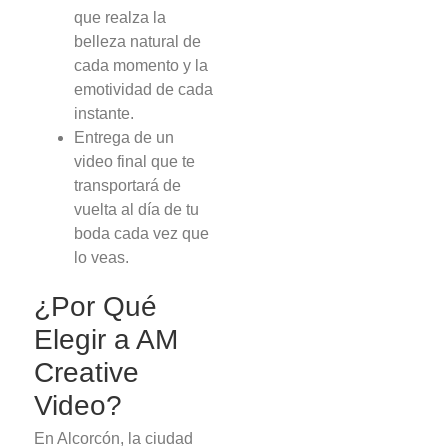
que realza la
belleza natural de
cada momento y la
emotividad de cada
instante.
Entrega de un
video final que te
transportará de
vuelta al día de tu
boda cada vez que
lo veas.
¿Por Qué
Elegir a AM
Creative
Video?
En Alcorcón, la ciudad