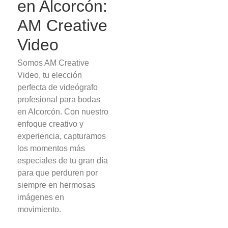
en Alcorcón:
AM Creative
Video
Somos AM Creative
Video, tu elección
perfecta de videógrafo
profesional para bodas
en Alcorcón. Con nuestro
enfoque creativo y
experiencia, capturamos
los momentos más
especiales de tu gran día
para que perduren por
siempre en hermosas
imágenes en
movimiento.