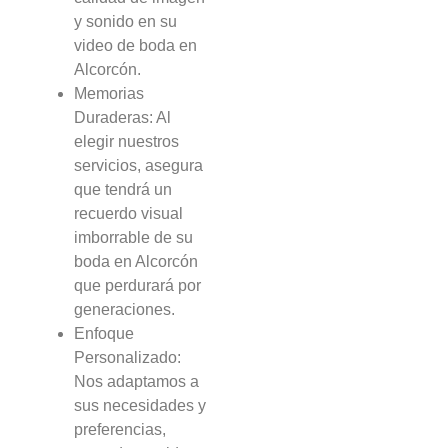
y sonido en su
video de boda en
Alcorcón.
Memorias
Duraderas: Al
elegir nuestros
servicios, asegura
que tendrá un
recuerdo visual
imborrable de su
boda en Alcorcón
que perdurará por
generaciones.
Enfoque
Personalizado:
Nos adaptamos a
sus necesidades y
preferencias,