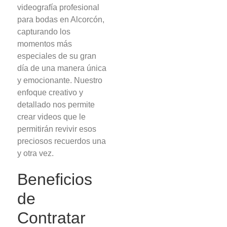
videografía profesional
para bodas en Alcorcón,
capturando los
momentos más
especiales de su gran
día de una manera única
y emocionante. Nuestro
enfoque creativo y
detallado nos permite
crear videos que le
permitirán revivir esos
preciosos recuerdos una
y otra vez.
Beneficios
de
Contratar