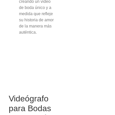
creando un video
de boda único y a
medida que refleje
su historia de amor
de la manera más
auténtica.
Videógrafo
para Bodas