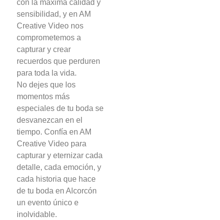
con la máxima calidad y
sensibilidad, y en AM
Creative Video nos
comprometemos a
capturar y crear
recuerdos que perduren
para toda la vida.
No dejes que los
momentos más
especiales de tu boda se
desvanezcan en el
tiempo. Confía en AM
Creative Video para
capturar y eternizar cada
detalle, cada emoción, y
cada historia que hace
de tu boda en Alcorcón
un evento único e
inolvidable.