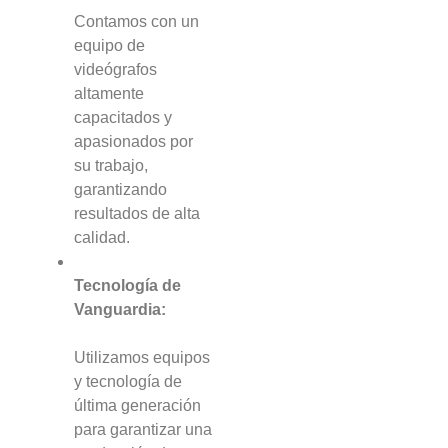
Contamos con un
equipo de
videógrafos
altamente
capacitados y
apasionados por
su trabajo,
garantizando
resultados de alta
calidad.
Tecnología de
Vanguardia:
Utilizamos equipos
y tecnología de
última generación
para garantizar una