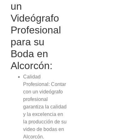
un
Videógrafo
Profesional
para su
Boda en
Alcorcón:
Calidad
Profesional: Contar
con un videógrafo
profesional
garantiza la calidad
y la excelencia en
la producción de su
video de bodas en
Alcorcón.