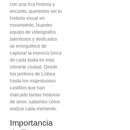
con una rica historia y
encanto, queremos ser tu
historia visual en
movimiento. Nuestro
equipo de videógrafos
talentosos y dedicados
se enorgullece de
capturar la esencia única
de cada boda en esta
vibrante ciudad. Desde
los jardines de Lisboa
hasta los majestuosos
castillos que han
marcado tantas historias
de amor, sabemos cómo
realzar cada momento.
Importancia