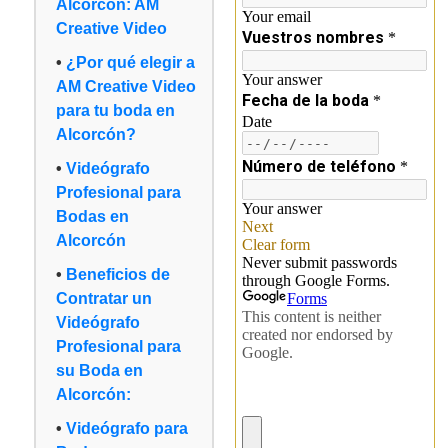
Alcorcón: AM
Creative Video
¿Por qué elegir a
AM Creative Video
para tu boda en
Alcorcón?
Videógrafo
Profesional para
Bodas en
Alcorcón
Beneficios de
Contratar un
Videógrafo
Profesional para
su Boda en
Alcorcón:
Videógrafo para