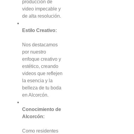
producción de
video impecable y
de alta resolución.
Estilo Creativo:
Nos destacamos
por nuestro
enfoque creativo y
estético, creando
videos que reflejen
la esencia y la
belleza de tu boda
en Alcorcón.
Conocimiento de
Alcorcón:
Como residentes