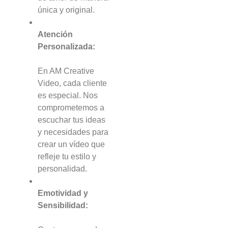
única y original.
Atención
Personalizada:
En AM Creative
Video, cada cliente
es especial. Nos
comprometemos a
escuchar tus ideas
y necesidades para
crear un vídeo que
refleje tu estilo y
personalidad.
Emotividad y
Sensibilidad: