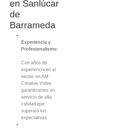
en Sanlúcar
de
Barrameda
Experiencia y
Profesionalismo:
Con años de
experiencia en el
sector, en AM
Creative Video
garantizamos un
servicio de alta
calidad que
superará tus
expectativas.