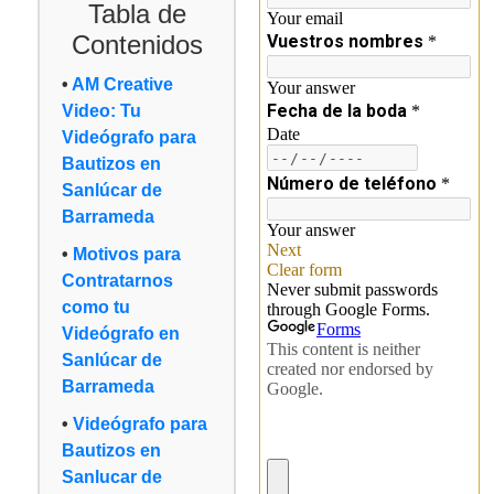
Tabla de
Contenidos
AM Creative
Video: Tu
Videógrafo para
Bautizos en
Sanlúcar de
Barrameda
Motivos para
Contratarnos
como tu
Videógrafo en
Sanlúcar de
Barrameda
Videógrafo para
Bautizos en
Sanlucar de