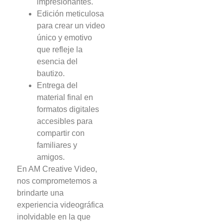
impresionantes.
Edición meticulosa
para crear un video
único y emotivo
que refleje la
esencia del
bautizo.
Entrega del
material final en
formatos digitales
accesibles para
compartir con
familiares y
amigos.
En AM Creative Video,
nos comprometemos a
brindarte una
experiencia videográfica
inolvidable en la que