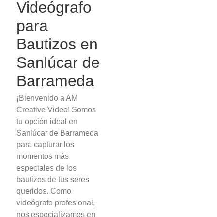
Videógrafo
para
Bautizos en
Sanlúcar de
Barrameda
¡Bienvenido a AM
Creative Video! Somos
tu opción ideal en
Sanlúcar de Barrameda
para capturar los
momentos más
especiales de los
bautizos de tus seres
queridos. Como
videógrafo profesional,
nos especializamos en