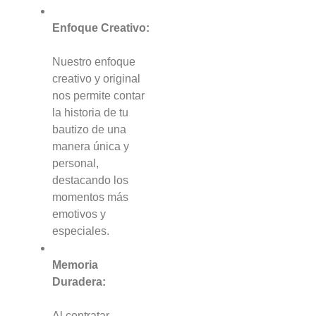
Enfoque Creativo:
Nuestro enfoque
creativo y original
nos permite contar
la historia de tu
bautizo de una
manera única y
personal,
destacando los
momentos más
emotivos y
especiales.
Memoria
Duradera:
Al contratar