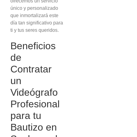
ofrecemos un servicio
único y personalizado
que inmortalizará este
día tan significativo para
ti y tus seres queridos.
Beneficios
de
Contratar
un
Videógrafo
Profesional
para tu
Bautizo en