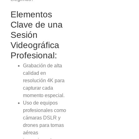
Elementos
Clave de una
Sesión
Videográfica
Profesional:
Grabación de alta
calidad en
resolución 4K para
capturar cada
momento especial.
Uso de equipos
profesionales como
cámaras DSLR y
drones para tomas
aéreas