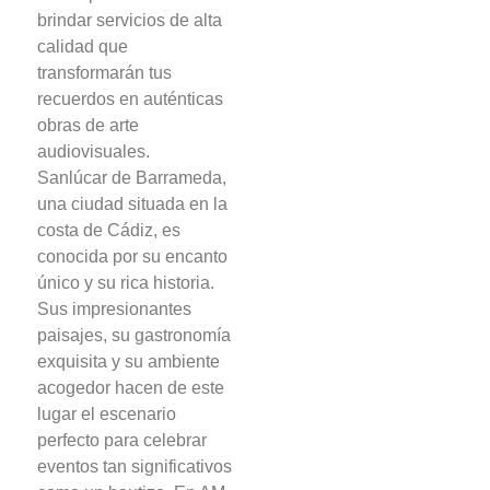
brindar servicios de alta
calidad que
transformarán tus
recuerdos en auténticas
obras de arte
audiovisuales.
Sanlúcar de Barrameda,
una ciudad situada en la
costa de Cádiz, es
conocida por su encanto
único y su rica historia.
Sus impresionantes
paisajes, su gastronomía
exquisita y su ambiente
acogedor hacen de este
lugar el escenario
perfecto para celebrar
eventos tan significativos