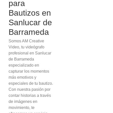
para
Bautizos en
Sanlucar de
Barrameda
Somos AM Creative
Video, tu videógrafo
profesional en Sanlucar
de Barrameda
especializado en
capturar los momentos
más emotivos y
especiales de tu bautizo.
Con nuestra pasión por
contar historias a través
de imágenes en
movimiento, te