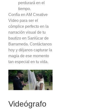
perdurará en el
tiempo.
Confía en AM Creative
Video para ser el
cómplice perfecto en la
narración visual de tu
bautizo en Sanlúcar de
Barrameda. Contáctanos
hoy y déjanos capturar la
magia de ese momento
tan especial en tu vida.
Videógrafo