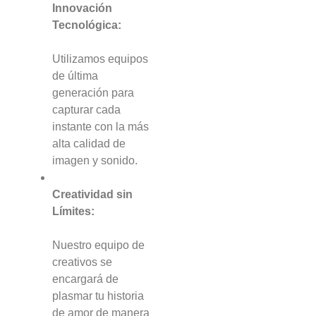
Innovación
Tecnológica:
Utilizamos equipos
de última
generación para
capturar cada
instante con la más
alta calidad de
imagen y sonido.
Creatividad sin
Límites:
Nuestro equipo de
creativos se
encargará de
plasmar tu historia
de amor de manera