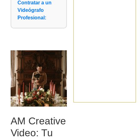
Contratar a un
Videógrafo
Profesional:
AM Creative
Video: Tu