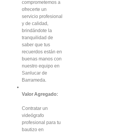
comprometemos a
ofrecerte un
servicio profesional
y de calidad,
brindándote la
tranquilidad de
saber que tus
recuerdos están en
buenas manos con
nuestro equipo en
Sanlucar de
Barrameda.
Valor Agregado:
Contratar un
videógrafo
profesional para tu
bautizo en