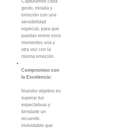
Capturamos cada
gesto, mirada y
emoción con una
sensibilidad
especial, para que
puedas revivir esos
momentos una y
otra vez con la
misma emoción.
Compromiso con
la Excelencia:
Nuestro objetivo es
superar tus
expectativas y
brindarte un
recuerdo
inolvidable que