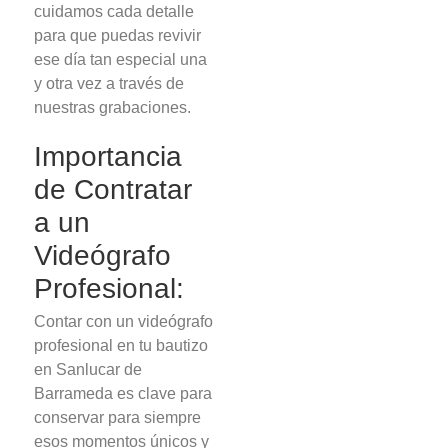
cuidamos cada detalle
para que puedas revivir
ese día tan especial una
y otra vez a través de
nuestras grabaciones.
Importancia
de Contratar
a un
Videógrafo
Profesional:
Contar con un videógrafo
profesional en tu bautizo
en Sanlucar de
Barrameda es clave para
conservar para siempre
esos momentos únicos y