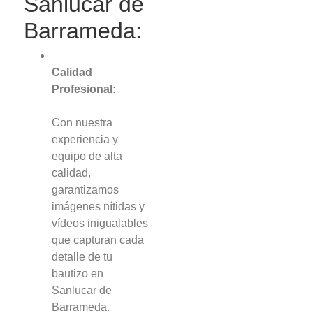
Sanlucar de
Barrameda:
Calidad
Profesional:
Con nuestra
experiencia y
equipo de alta
calidad,
garantizamos
imágenes nítidas y
vídeos inigualables
que capturan cada
detalle de tu
bautizo en
Sanlucar de
Barrameda.