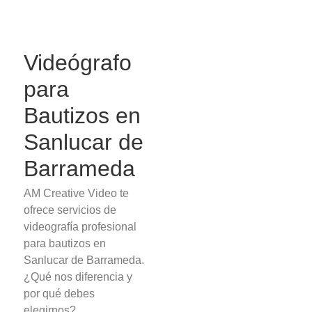
Videógrafo
para
Bautizos en
Sanlucar de
Barrameda
AM Creative Video te
ofrece servicios de
videografía profesional
para bautizos en
Sanlucar de Barrameda.
¿Qué nos diferencia y
por qué debes
elegirnos?