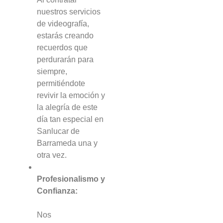
nuestros servicios
de videografía,
estarás creando
recuerdos que
perdurarán para
siempre,
permitiéndote
revivir la emoción y
la alegría de este
día tan especial en
Sanlucar de
Barrameda una y
otra vez.
Profesionalismo y
Confianza:
Nos