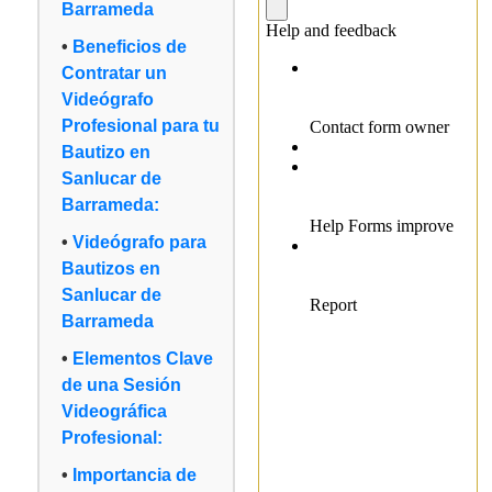
Barrameda
Beneficios de
Contratar un
Videógrafo
Profesional para tu
Bautizo en
Sanlucar de
Barrameda:
Videógrafo para
Bautizos en
Sanlucar de
Barrameda
Elementos Clave
de una Sesión
Videográfica
Profesional:
Importancia de