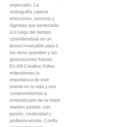
especiales. La
videografía captura
emociones, sonrisas y
lágrimas que perdurarán
a lo largo del tiempo,
convirtiéndose en un
tesoro invaluable para ti,
tus seres queridos y las
generaciones futuras.
En AM Creative Video,
entendemos la
importancia de este
evento en tu vida y nos
comprometemos a
inmortalizarlo de la mejor
manera posible, con
pasión, creatividad y
profesionalismo. Confía