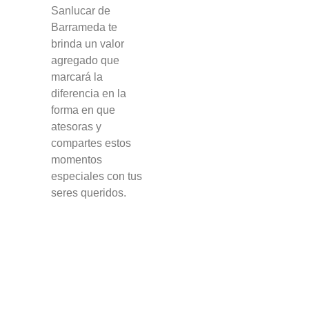
Sanlucar de
Barrameda te
brinda un valor
agregado que
marcará la
diferencia en la
forma en que
atesoras y
compartes estos
momentos
especiales con tus
seres queridos.