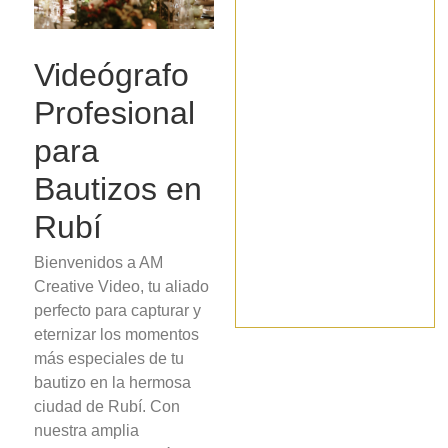
Videógrafo
Profesional
para
Bautizos en
Rubí
Bienvenidos a AM
Creative Video, tu aliado
perfecto para capturar y
eternizar los momentos
más especiales de tu
bautizo en la hermosa
ciudad de Rubí. Con
nuestra amplia