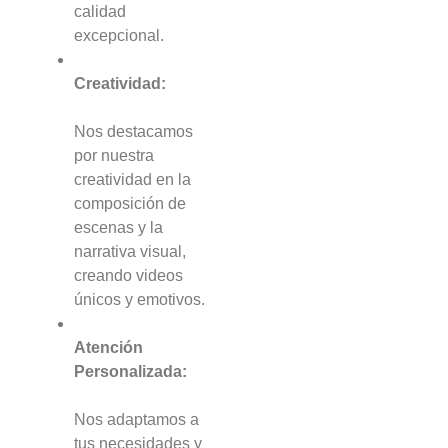
calidad
excepcional.
Creatividad:
Nos destacamos
por nuestra
creatividad en la
composición de
escenas y la
narrativa visual,
creando videos
únicos y emotivos.
Atención
Personalizada:
Nos adaptamos a
tus necesidades y