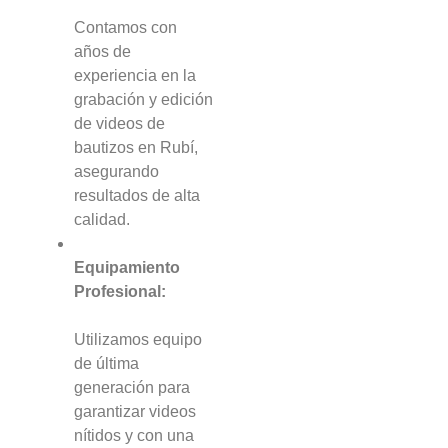
Contamos con
años de
experiencia en la
grabación y edición
de videos de
bautizos en Rubí,
asegurando
resultados de alta
calidad.
Equipamiento
Profesional:
Utilizamos equipo
de última
generación para
garantizar videos
nítidos y con una