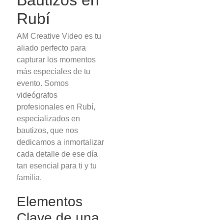
Rubí
AM Creative Video es tu
aliado perfecto para
capturar los momentos
más especiales de tu
evento. Somos
videógrafos
profesionales en Rubí,
especializados en
bautizos, que nos
dedicamos a inmortalizar
cada detalle de ese día
tan esencial para ti y tu
familia.
Elementos
Clave de una