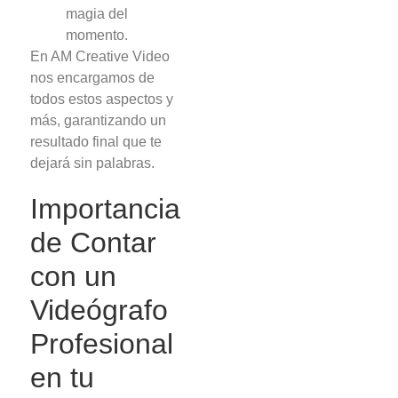
magia del
momento.
En AM Creative Video
nos encargamos de
todos estos aspectos y
más, garantizando un
resultado final que te
dejará sin palabras.
Importancia
de Contar
con un
Videógrafo
Profesional
en tu