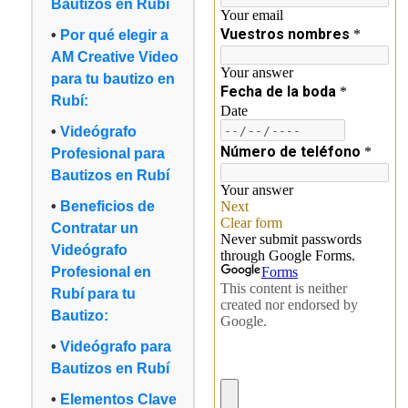
Bautizos en Rubí
Por qué elegir a
AM Creative Video
para tu bautizo en
Rubí:
Videógrafo
Profesional para
Bautizos en Rubí
Beneficios de
Contratar un
Videógrafo
Profesional en
Rubí para tu
Bautizo:
Videógrafo para
Bautizos en Rubí
Elementos Clave