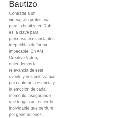
Bautizo
Contratar a un
videógrafo profesional
para tu bautizo en Rubí
es la clave para
preservar esos instantes
irrepetibles de forma
impecable. En AM
Creative Video,
entendemos la
relevancia de este
evento y nos esforzamos
por capturar la esencia y
la emoción de cada
momento, asegurando
que tengas un recuerdo
inolvidable que perdure
por generaciones.