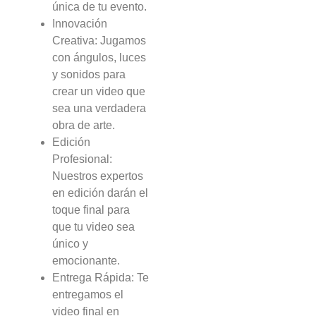
única de tu evento.
Innovación
Creativa: Jugamos
con ángulos, luces
y sonidos para
crear un video que
sea una verdadera
obra de arte.
Edición
Profesional:
Nuestros expertos
en edición darán el
toque final para
que tu video sea
único y
emocionante.
Entrega Rápida: Te
entregamos el
video final en