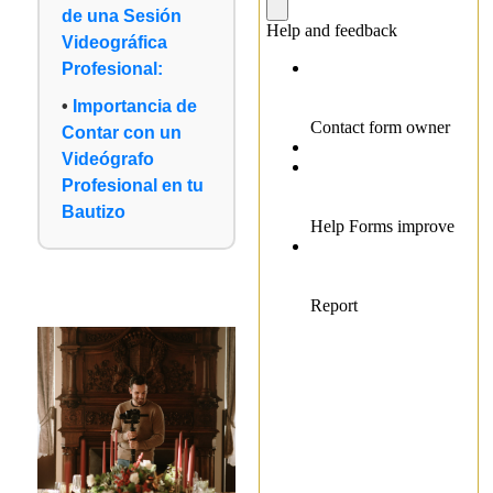
de una Sesión
Videográfica
Profesional:
Importancia de
Contar con un
Videógrafo
Profesional en tu
Bautizo