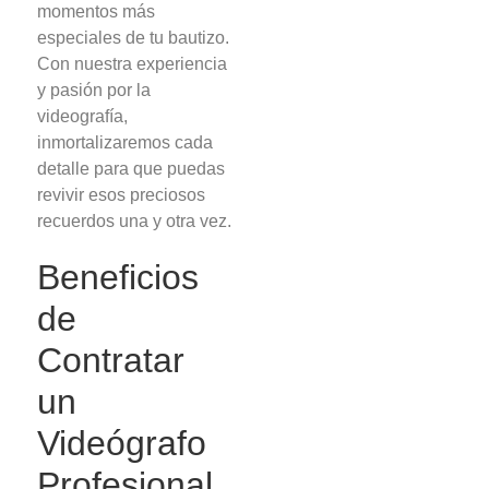
momentos más
especiales de tu bautizo.
Con nuestra experiencia
y pasión por la
videografía,
inmortalizaremos cada
detalle para que puedas
revivir esos preciosos
recuerdos una y otra vez.
Beneficios
de
Contratar
un
Videógrafo
Profesional