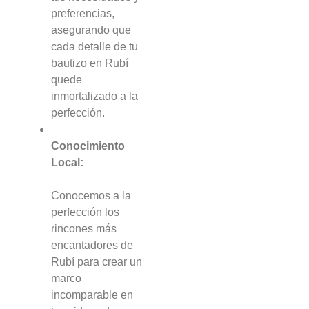
preferencias,
asegurando que
cada detalle de tu
bautizo en Rubí
quede
inmortalizado a la
perfección.
Conocimiento
Local:
Conocemos a la
perfección los
rincones más
encantadores de
Rubí para crear un
marco
incomparable en