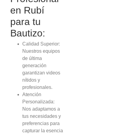
en Rubí
para tu
Bautizo:
Calidad Superior:
Nuestros equipos
de última
generación
garantizan videos
nítidos y
profesionales.
Atención
Personalizada:
Nos adaptamos a
tus necesidades y
preferencias para
capturar la esencia