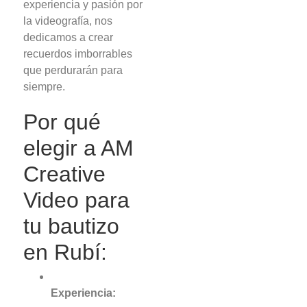
experiencia y pasión por
la videografía, nos
dedicamos a crear
recuerdos imborrables
que perdurarán para
siempre.
Por qué
elegir a AM
Creative
Video para
tu bautizo
en Rubí:
Experiencia: