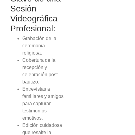
Sesión
Videográfica
Profesional:
Grabación de la
ceremonia
religiosa.
Cobertura de la
recepción y
celebración post-
bautizo.
Entrevistas a
familiares y amigos
para capturar
testimonios
emotivos.
Edición cuidadosa
que resalte la