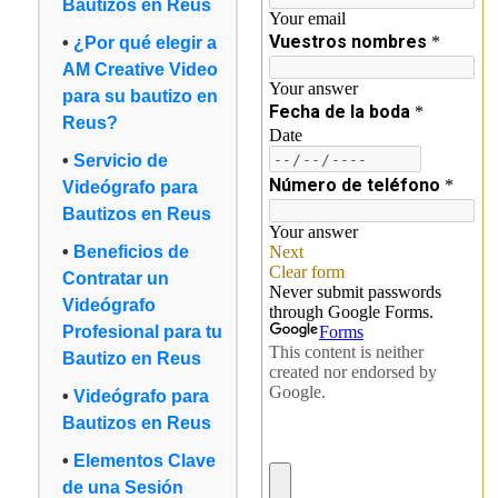
Bautizos en Reus
¿Por qué elegir a
AM Creative Video
para su bautizo en
Reus?
Servicio de
Videógrafo para
Bautizos en Reus
Beneficios de
Contratar un
Videógrafo
Profesional para tu
Bautizo en Reus
Videógrafo para
Bautizos en Reus
Elementos Clave
de una Sesión