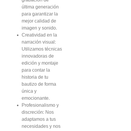
última generación
para garantizar la
mejor calidad de
imagen y sonido.
Creatividad en la
narración visual:
Utilizamos técnicas
innovadoras de
edición y montaje
para contar la
historia de tu
bautizo de forma
única y
emocionante.
Profesionalismo y
discreción: Nos
adaptamos a tus
necesidades y nos