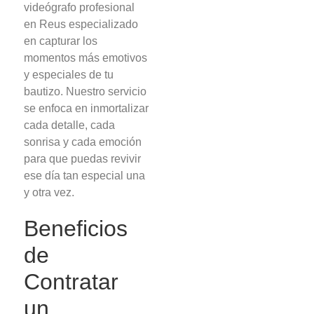
videógrafo profesional
en Reus especializado
en capturar los
momentos más emotivos
y especiales de tu
bautizo. Nuestro servicio
se enfoca en inmortalizar
cada detalle, cada
sonrisa y cada emoción
para que puedas revivir
ese día tan especial una
y otra vez.
Beneficios
de
Contratar
un