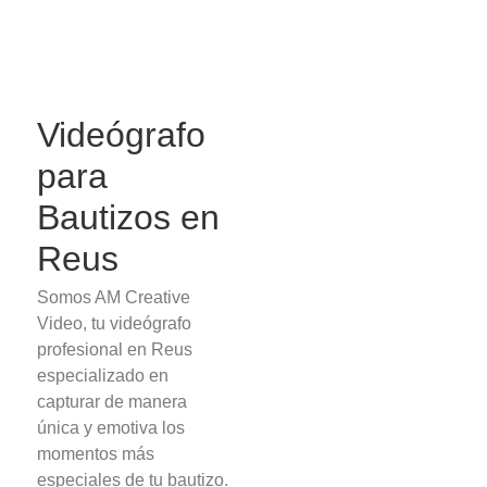
Videógrafo
para
Bautizos en
Reus
Somos AM Creative
Video, tu videógrafo
profesional en Reus
especializado en
capturar de manera
única y emotiva los
momentos más
especiales de tu bautizo.