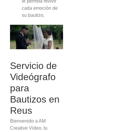
le permita revivir
cada emoción de
su bautizo.
Servicio de
Videógrafo
para
Bautizos en
Reus
Bienvenido a AM
Creative Video, tu