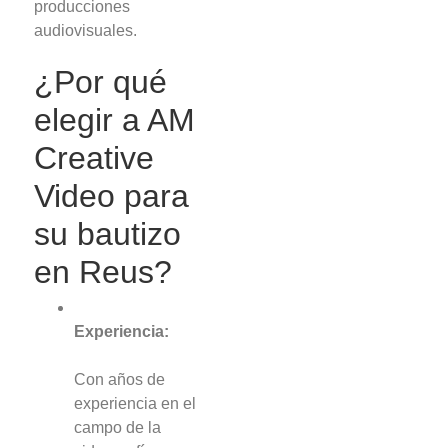
producciones
audiovisuales.
¿Por qué
elegir a AM
Creative
Video para
su bautizo
en Reus?
Experiencia:
Con años de
experiencia en el
campo de la