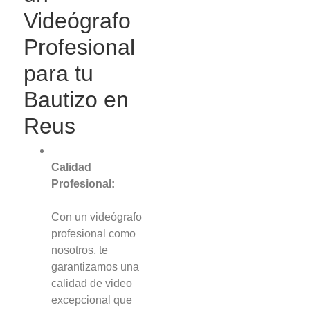
Videógrafo
Profesional
para tu
Bautizo en
Reus
Calidad
Profesional:
Con un videógrafo
profesional como
nosotros, te
garantizamos una
calidad de video
excepcional que