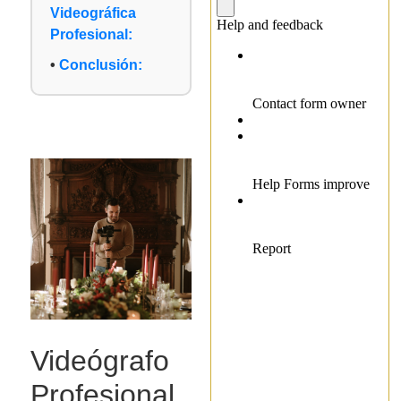
Videográfica
Profesional:
Conclusión:
Videógrafo
Profesional