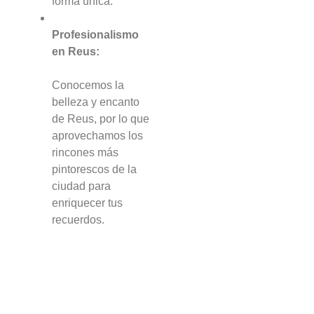
forma única.
Profesionalismo
en Reus:
Conocemos la
belleza y encanto
de Reus, por lo que
aprovechamos los
rincones más
pintorescos de la
ciudad para
enriquecer tus
recuerdos.