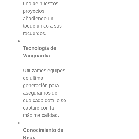
uno de nuestros
proyectos,
añadiendo un
toque único a sus
recuerdos.
Tecnología de
Vanguardia:
Utilizamos equipos
de última
generación para
asegurarnos de
que cada detalle se
capture con la
máxima calidad.
Conocimiento de
Reus: