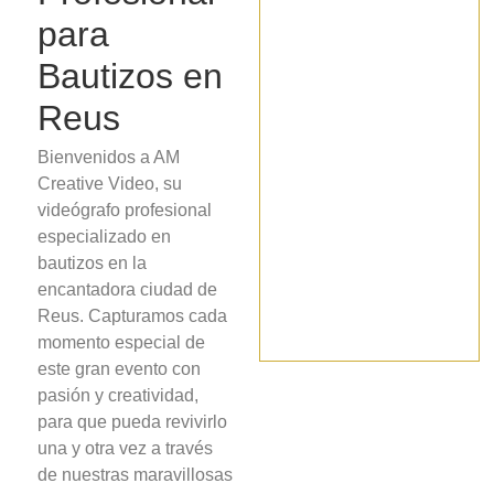
para
Bautizos en
Reus
Bienvenidos a AM
Creative Video, su
videógrafo profesional
especializado en
bautizos en la
encantadora ciudad de
Reus. Capturamos cada
momento especial de
este gran evento con
pasión y creatividad,
para que pueda revivirlo
una y otra vez a través
de nuestras maravillosas