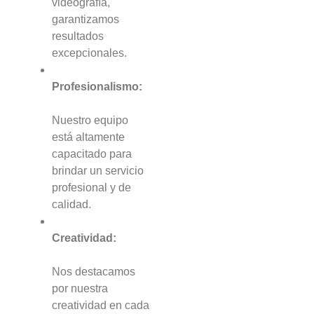
videografía,
garantizamos
resultados
excepcionales.
Profesionalismo:
Nuestro equipo
está altamente
capacitado para
brindar un servicio
profesional y de
calidad.
Creatividad:
Nos destacamos
por nuestra
creatividad en cada