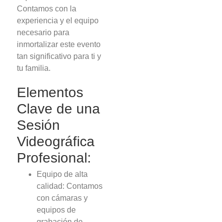
Contamos con la
experiencia y el equipo
necesario para
inmortalizar este evento
tan significativo para ti y
tu familia.
Elementos
Clave de una
Sesión
Videográfica
Profesional:
Equipo de alta
calidad: Contamos
con cámaras y
equipos de
grabación de