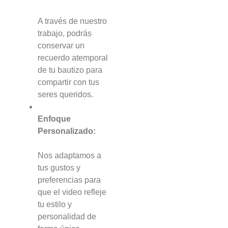
A través de nuestro
trabajo, podrás
conservar un
recuerdo atemporal
de tu bautizo para
compartir con tus
seres queridos.
Enfoque
Personalizado:
Nos adaptamos a
tus gustos y
preferencias para
que el video refleje
tu estilo y
personalidad de