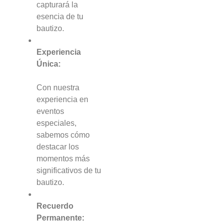
capturará la
esencia de tu
bautizo.
Experiencia
Única:
Con nuestra
experiencia en
eventos
especiales,
sabemos cómo
destacar los
momentos más
significativos de tu
bautizo.
Recuerdo
Permanente: