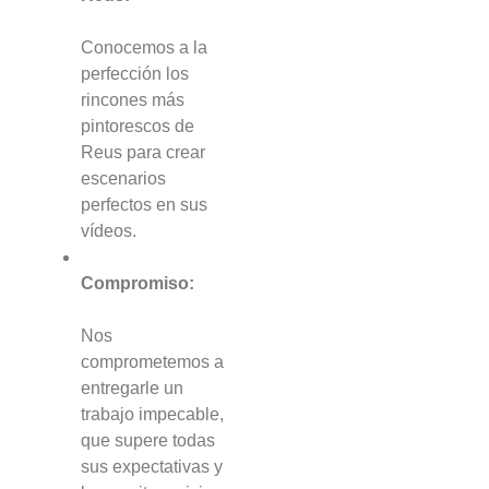
Conocemos a la
perfección los
rincones más
pintorescos de
Reus para crear
escenarios
perfectos en sus
vídeos.
Compromiso:
Nos
comprometemos a
entregarle un
trabajo impecable,
que supere todas
sus expectativas y