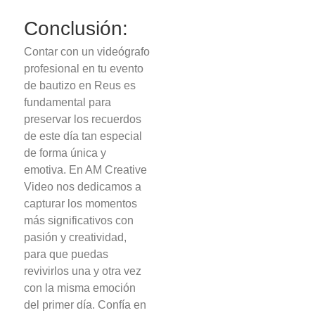
Conclusión:
Contar con un videógrafo
profesional en tu evento
de bautizo en Reus es
fundamental para
preservar los recuerdos
de este día tan especial
de forma única y
emotiva. En AM Creative
Video nos dedicamos a
capturar los momentos
más significativos con
pasión y creatividad,
para que puedas
revivirlos una y otra vez
con la misma emoción
del primer día. Confía en