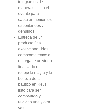
integramos de
manera sutil en el
evento para
capturar momentos
espontáneos y
genuinos.
Entrega de un
producto final
excepcional: Nos
comprometemos a
entregarte un video
finalizado que
refleje la magia y la
belleza de tu
bautizo en Reus,
listo para ser
compartido y
revivido una y otra
vez.