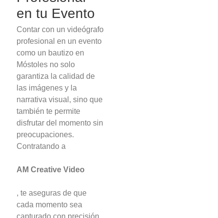
en tu Evento
Contar con un videógrafo
profesional en un evento
como un bautizo en
Móstoles no solo
garantiza la calidad de
las imágenes y la
narrativa visual, sino que
también te permite
disfrutar del momento sin
preocupaciones.
Contratando a
AM Creative Video
, te aseguras de que
cada momento sea
capturado con precisión