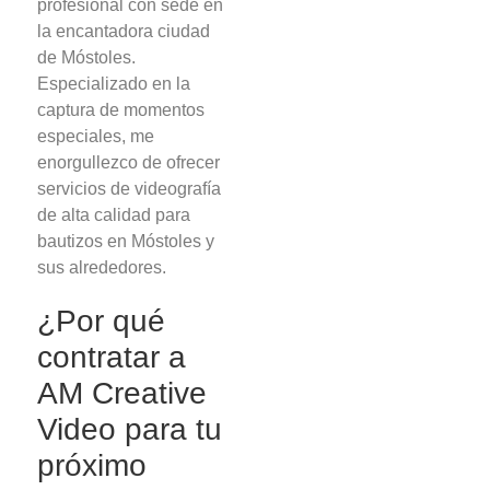
profesional con sede en
la encantadora ciudad
de Móstoles.
Especializado en la
captura de momentos
especiales, me
enorgullezco de ofrecer
servicios de videografía
de alta calidad para
bautizos en Móstoles y
sus alrededores.
¿Por qué
contratar a
AM Creative
Video para tu
próximo