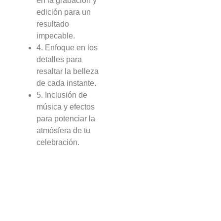
en la grabación y
edición para un
resultado
impecable.
4. Enfoque en los
detalles para
resaltar la belleza
de cada instante.
5. Inclusión de
música y efectos
para potenciar la
atmósfera de tu
celebración.