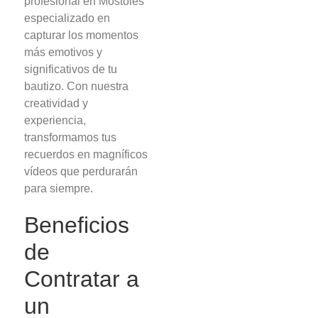
profesional en Móstoles
especializado en
capturar los momentos
más emotivos y
significativos de tu
bautizo. Con nuestra
creatividad y
experiencia,
transformamos tus
recuerdos en magníficos
vídeos que perdurarán
para siempre.
Beneficios
de
Contratar a
un