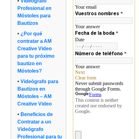
Videógrafo
Profesional en
Móstoles para
Bautizos
¿Por qué
contratar a AM
Creative Video
para tu próximo
bautizo en
Móstoles?
Videógrafo para
Bautizos en
Móstoles – AM
Creative Video
Beneficios de
Contratar a un
Videógrafo
Profesional para tu