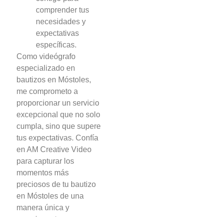
comprender tus
necesidades y
expectativas
específicas.
Como videógrafo
especializado en
bautizos en Móstoles,
me comprometo a
proporcionar un servicio
excepcional que no solo
cumpla, sino que supere
tus expectativas. Confía
en AM Creative Video
para capturar los
momentos más
preciosos de tu bautizo
en Móstoles de una
manera única y