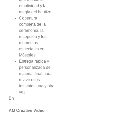
emotividad y la
magia del bautizo.
Cobertura
completa de la
ceremonia, la
recepción y los
momentos
especiales en
Móstoles.
Entrega rápida y
personalizada del
material final para
revivir esos
instantes una y otra
vez.
En
AM Creative Video