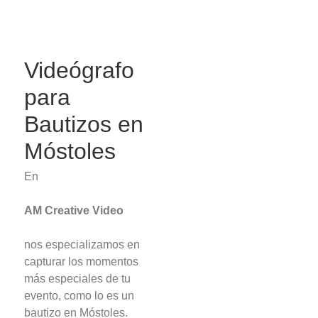
Videógrafo
para
Bautizos en
Móstoles
En
AM Creative Video
nos especializamos en
capturar los momentos
más especiales de tu
evento, como lo es un
bautizo en Móstoles.