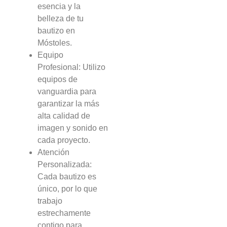
esencia y la
belleza de tu
bautizo en
Móstoles.
Equipo
Profesional: Utilizo
equipos de
vanguardia para
garantizar la más
alta calidad de
imagen y sonido en
cada proyecto.
Atención
Personalizada:
Cada bautizo es
único, por lo que
trabajo
estrechamente
contigo para