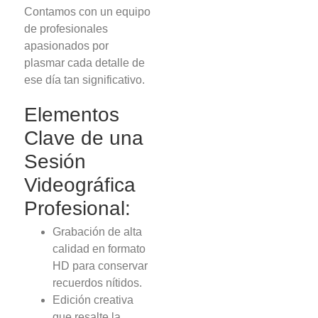
Contamos con un equipo
de profesionales
apasionados por
plasmar cada detalle de
ese día tan significativo.
Elementos
Clave de una
Sesión
Videográfica
Profesional:
Grabación de alta
calidad en formato
HD para conservar
recuerdos nítidos.
Edición creativa
que resalte la