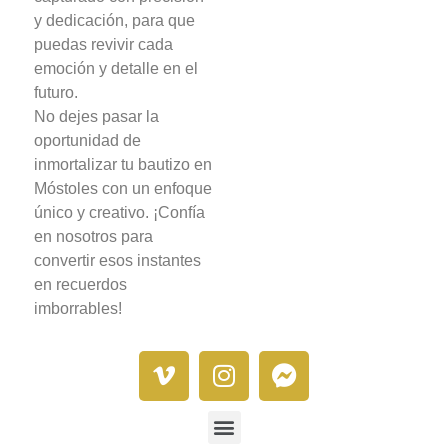
y dedicación, para que
puedas revivir cada
emoción y detalle en el
futuro.
No dejes pasar la
oportunidad de
inmortalizar tu bautizo en
Móstoles con un enfoque
único y creativo. ¡Confía
en nosotros para
convertir esos instantes
en recuerdos
imborrables!