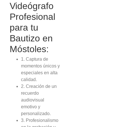
Videógrafo
Profesional
para tu
Bautizo en
Móstoles:
1. Captura de
momentos únicos y
especiales en alta
calidad.
2. Creación de un
recuerdo
audiovisual
emotivo y
personalizado.
3. Profesionalismo