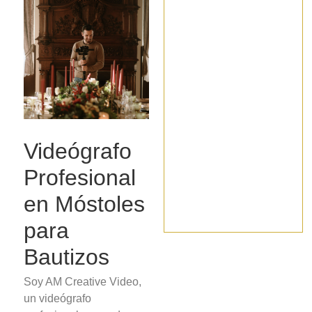
Videógrafo
Profesional
en Móstoles
para
Bautizos
Soy AM Creative Video,
un videógrafo