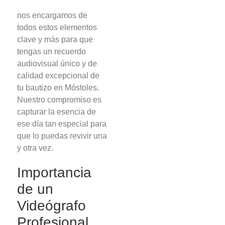
nos encargamos de
todos estos elementos
clave y más para que
tengas un recuerdo
audiovisual único y de
calidad excepcional de
tu bautizo en Móstoles.
Nuestro compromiso es
capturar la esencia de
ese día tan especial para
que lo puedas revivir una
y otra vez.
Importancia
de un
Videógrafo
Profesional