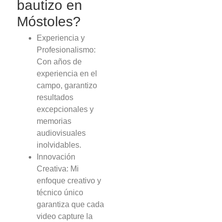
bautizo en
Móstoles?
Experiencia y
Profesionalismo:
Con años de
experiencia en el
campo, garantizo
resultados
excepcionales y
memorias
audiovisuales
inolvidables.
Innovación
Creativa: Mi
enfoque creativo y
técnico único
garantiza que cada
video capture la