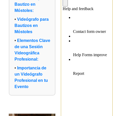
Bautizo en
Móstoles:
Videógrafo para
Bautizos en
Móstoles
Elementos Clave
de una Sesión
Videográfica
Profesional:
Importancia de
un Videógrafo
Profesional en tu
Evento