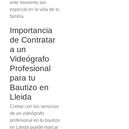
este momento tan
especial en la vida de tu
familia.
Importancia
de Contratar
a un
Videógrafo
Profesional
para tu
Bautizo en
Lleida
Contar con los servicios
de un videógrafo
profesional en tu bautizo
en Lleida puede marcar