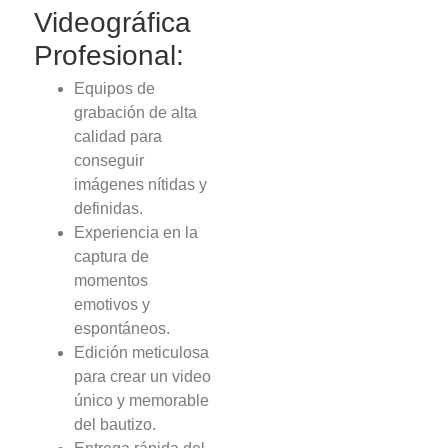
Videográfica
Profesional:
Equipos de
grabación de alta
calidad para
conseguir
imágenes nítidas y
definidas.
Experiencia en la
captura de
momentos
emotivos y
espontáneos.
Edición meticulosa
para crear un video
único y memorable
del bautizo.