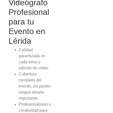
Videógrafo
Profesional
para tu
Evento en
Lérida
Calidad
garantizada en
cada toma y
edición de video.
Cobertura
completa del
evento, sin perder
ningún detalle
importante.
Profesionalismo y
creatividad para