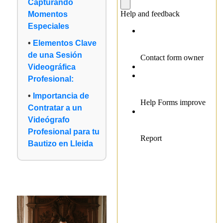
Capturando
Momentos
Especiales
Elementos Clave
de una Sesión
Videográfica
Profesional:
Importancia de
Contratar a un
Videógrafo
Profesional para tu
Bautizo en Lleida