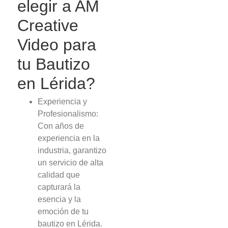
elegir a AM
Creative
Video para
tu Bautizo
en Lérida?
Experiencia y
Profesionalismo:
Con años de
experiencia en la
industria, garantizo
un servicio de alta
calidad que
capturará la
esencia y la
emoción de tu
bautizo en Lérida.