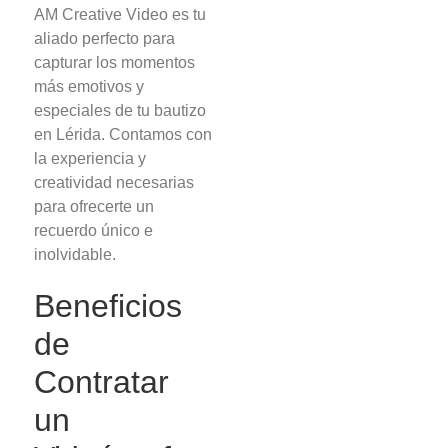
AM Creative Video es tu
aliado perfecto para
capturar los momentos
más emotivos y
especiales de tu bautizo
en Lérida. Contamos con
la experiencia y
creatividad necesarias
para ofrecerte un
recuerdo único e
inolvidable.
Beneficios
de
Contratar
un