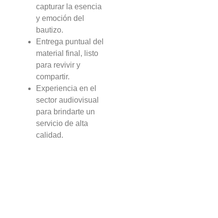
capturar la esencia
y emoción del
bautizo.
Entrega puntual del
material final, listo
para revivir y
compartir.
Experiencia en el
sector audiovisual
para brindarte un
servicio de alta
calidad.