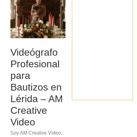
Videógrafo
Profesional
para
Bautizos en
Lérida – AM
Creative
Video
Soy AM Creative Video,