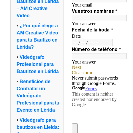
Bautizos en Lérida
– AM Creative
Video
¿Por qué elegir a
AM Creative Video
para tu Bautizo en
Lérida?
Videógrafo
Profesional para
Bautizos en Lérida
Beneficios de
Contratar un
Videógrafo
Profesional para tu
Evento en Lérida
Videógrafo para
bautizos en Lleida: