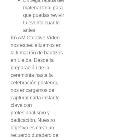
Entrega rápida del
material final para
que puedas revivir
tu evento cuanto
antes.
En AM Creative Video
nos especializamos en
la filmación de bautizos
en Lleida. Desde la
preparación de la
ceremonia hasta la
celebración posterior,
nos encargamos de
capturar cada instante
clave con
profesionalismo y
dedicación. Nuestro
objetivo es crear un
recuerdo duradero de