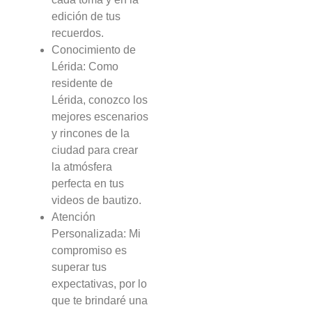
edición de tus
recuerdos.
Conocimiento de
Lérida: Como
residente de
Lérida, conozco los
mejores escenarios
y rincones de la
ciudad para crear
la atmósfera
perfecta en tus
videos de bautizo.
Atención
Personalizada: Mi
compromiso es
superar tus
expectativas, por lo
que te brindaré una