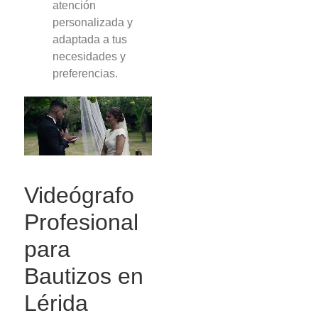
atención
personalizada y
adaptada a tus
necesidades y
preferencias.
Videógrafo
Profesional
para
Bautizos en
Lérida