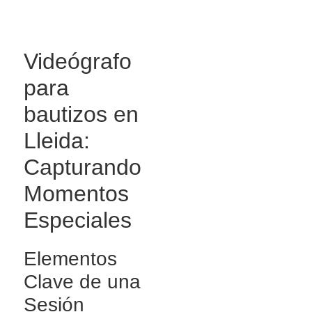
Videógrafo
para
bautizos en
Lleida:
Capturando
Momentos
Especiales
Elementos
Clave de una
Sesión