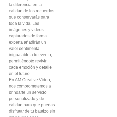
la diferencia en la
calidad de los recuerdos
que conservarás para
toda la vida. Las
imágenes y videos
capturados de forma
experta añadirán un
valor sentimental
inigualable a tu evento,
permitiéndote revivir
cada emoción y detalle
en el futuro.
En AM Creative Video,
nos comprometemos a
brindarte un servicio
personalizado y de
calidad para que puedas
disfrutar de tu bautizo sin