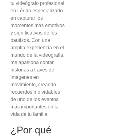
tu videógrafo profesional
en Lérida especializado
en capturar los
momentos más emotivos
y significativos de los
bautizos. Con una
amplia experiencia en el
mundo de la videografía,
me apasiona contar
historias a través de
imágenes en
movimiento, creando
recuerdos inolvidables
de uno de los eventos
más importantes en la
vida de tu familia.
¿Por qué