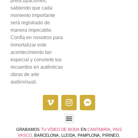
preocupaciones,
sabiendo que cada
momento importante
será registrado de
manera impecable.
Confía en nosotros para
inmortalizar este
acontecimiento tan
especial y convierte tus
recuerdos en auténticas
obras de arte
audiovisual.
GRABAMOS
TU VÍDEO DE BODA
EN
CANTABRIA
,
PAIS
VASCO
, BARCELONA, LLEIDA, PAMPLONA, PIRINEO,