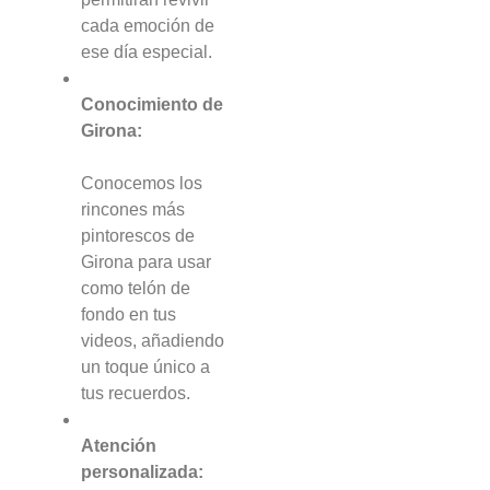
cada emoción de
ese día especial.
Conocimiento de
Girona:
Conocemos los
rincones más
pintorescos de
Girona para usar
como telón de
fondo en tus
videos, añadiendo
un toque único a
tus recuerdos.
Atención
personalizada: