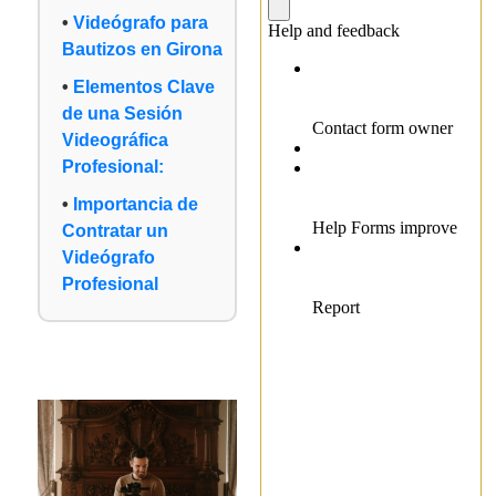
Videógrafo para
Bautizos en Girona
Elementos Clave
de una Sesión
Videográfica
Profesional:
Importancia de
Contratar un
Videógrafo
Profesional