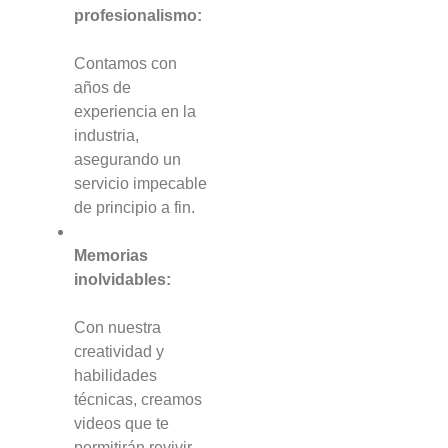
profesionalismo:
Contamos con
años de
experiencia en la
industria,
asegurando un
servicio impecable
de principio a fin.
Memorias
inolvidables:
Con nuestra
creatividad y
habilidades
técnicas, creamos
videos que te
permitirán revivir