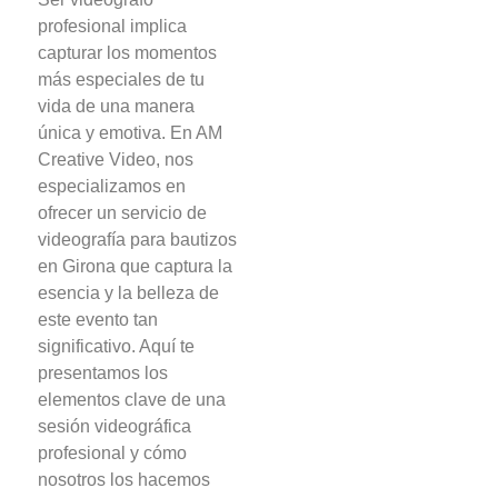
profesional implica
capturar los momentos
más especiales de tu
vida de una manera
única y emotiva. En AM
Creative Video, nos
especializamos en
ofrecer un servicio de
videografía para bautizos
en Girona que captura la
esencia y la belleza de
este evento tan
significativo. Aquí te
presentamos los
elementos clave de una
sesión videográfica
profesional y cómo
nosotros los hacemos