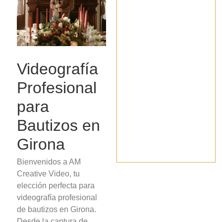
Videografía
Profesional
para
Bautizos en
Girona
Bienvenidos a AM
Creative Video, tu
elección perfecta para
videografía profesional
de bautizos en Girona.
Desde la captura de