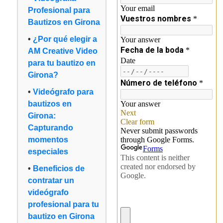
Profesional para
Bautizos en Girona
¿Por qué elegir a
AM Creative Video
para tu bautizo en
Girona?
Videógrafo para
bautizos en
Girona:
Capturando
momentos
especiales
Beneficios de
contratar un
videógrafo
profesional para tu
bautizo en Girona