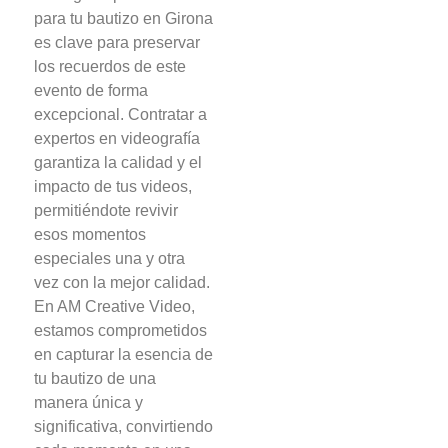
para tu bautizo en Girona
es clave para preservar
los recuerdos de este
evento de forma
excepcional. Contratar a
expertos en videografía
garantiza la calidad y el
impacto de tus videos,
permitiéndote revivir
esos momentos
especiales una y otra
vez con la mejor calidad.
En AM Creative Video,
estamos comprometidos
en capturar la esencia de
tu bautizo de una
manera única y
significativa, convirtiendo