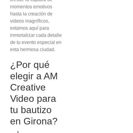
momentos emotivos
hasta la creación de
videos magníficos,
estamos aquí para
inmortalizar cada detalle
de tu evento especial en
esta hermosa ciudad.
¿Por qué
elegir a AM
Creative
Video para
tu bautizo
en Girona?