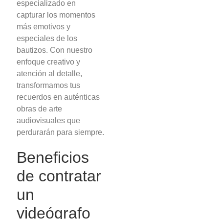
especializado en
capturar los momentos
más emotivos y
especiales de los
bautizos. Con nuestro
enfoque creativo y
atención al detalle,
transformamos tus
recuerdos en auténticas
obras de arte
audiovisuales que
perdurarán para siempre.
Beneficios
de contratar
un
videógrafo