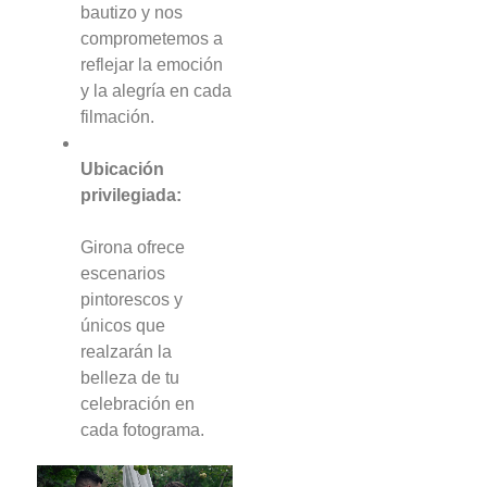
bautizo y nos
comprometemos a
reflejar la emoción
y la alegría en cada
filmación.
Ubicación
privilegiada:
Girona ofrece
escenarios
pintorescos y
únicos que
realzarán la
belleza de tu
celebración en
cada fotograma.