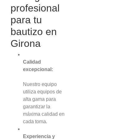
profesional
para tu
bautizo en
Girona
Calidad
excepcional:
Nuestro equipo
utiliza equipos de
alta gama para
garantizar la
máxima calidad en
cada toma.
Experiencia y