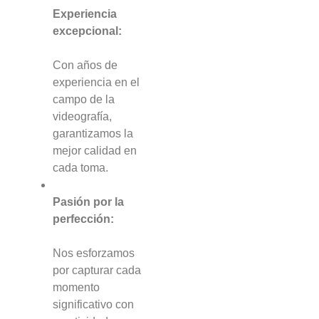
Experiencia
excepcional:
Con años de
experiencia en el
campo de la
videografía,
garantizamos la
mejor calidad en
cada toma.
Pasión por la
perfección:
Nos esforzamos
por capturar cada
momento
significativo con