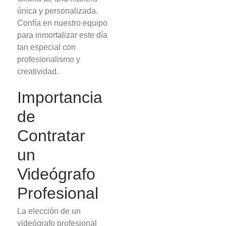
única y personalizada.
Confía en nuestro equipo
para inmortalizar este día
tan especial con
profesionalismo y
creatividad.
Importancia
de
Contratar
un
Videógrafo
Profesional
La elección de un
videógrafo profesional