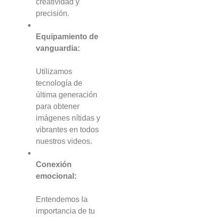
creatividad y
precisión.
Equipamiento de
vanguardia:
Utilizamos
tecnología de
última generación
para obtener
imágenes nítidas y
vibrantes en todos
nuestros videos.
Conexión
emocional:
Entendemos la
importancia de tu