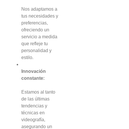
Nos adaptamos a
tus necesidades y
preferencias,
ofreciendo un
servicio a medida
que refleje tu
personalidad y
estilo.
Innovación
constante:
Estamos al tanto
de las últimas
tendencias y
técnicas en
videografía,
asegurando un