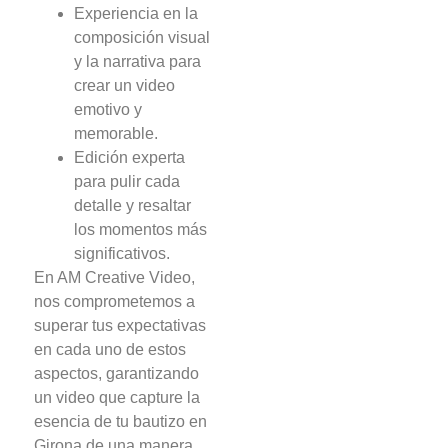
Experiencia en la
composición visual
y la narrativa para
crear un video
emotivo y
memorable.
Edición experta
para pulir cada
detalle y resaltar
los momentos más
significativos.
En AM Creative Video,
nos comprometemos a
superar tus expectativas
en cada uno de estos
aspectos, garantizando
un video que capture la
esencia de tu bautizo en
Girona de una manera