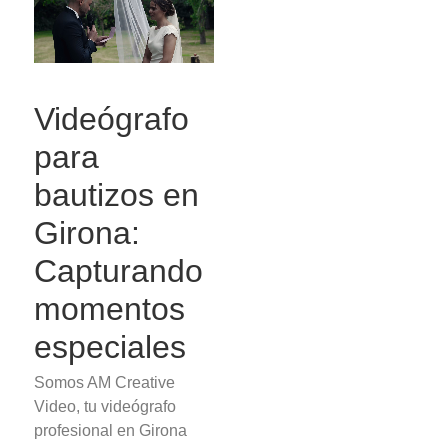
Videógrafo
para
bautizos en
Girona:
Capturando
momentos
especiales
Somos AM Creative
Video, tu videógrafo
profesional en Girona