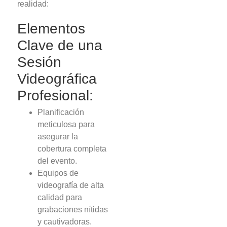
realidad:
Elementos
Clave de una
Sesión
Videográfica
Profesional:
Planificación
meticulosa para
asegurar la
cobertura completa
del evento.
Equipos de
videografía de alta
calidad para
grabaciones nítidas
y cautivadoras.