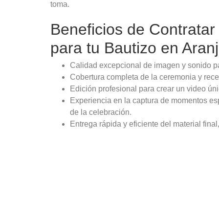
toma.
Beneficios de Contratar
para tu Bautizo en Aran
Calidad excepcional de imagen y sonido pa
Cobertura completa de la ceremonia y recep
Edición profesional para crear un video úni
Experiencia en la captura de momentos espon
de la celebración.
Entrega rápida y eficiente del material final