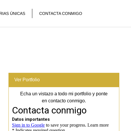
RIAS ÚNICAS
CONTACTA CONMIGO
Ver Portfolio
Echa un vistazo a todo mi portfolio y ponte
en contacto conmigo.