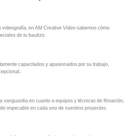
a videografía, en AM Creative Video sabemos cómo
ciales de tu bautizo.
tamente capacitados y apasionados por su trabajo,
cepcional.
 vanguardia en cuanto a equipos y técnicas de filmación,
ido impecable en cada uno de nuestros proyectos.