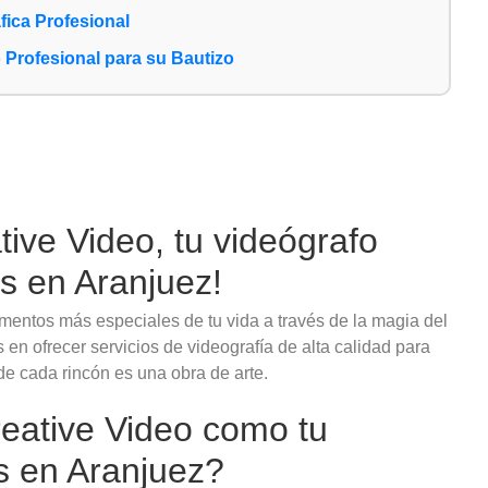
ica Profesional
 Profesional para su Bautizo
ive Video, tu videógrafo
os en Aranjuez!
ntos más especiales de tu vida a través de la magia del
en ofrecer servicios de videografía de alta calidad para
e cada rincón es una obra de arte.
reative Video como tu
s en Aranjuez?