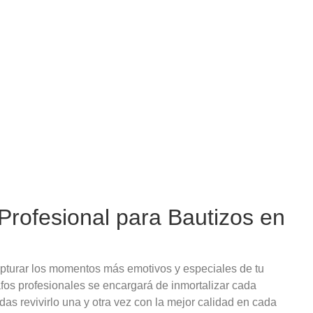
 Profesional para Bautizos en
pturar los momentos más emotivos y especiales de tu
fos profesionales se encargará de inmortalizar cada
das revivirlo una y otra vez con la mejor calidad en cada