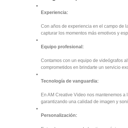
Experiencia:
Con años de experiencia en el campo de l
capturar los momentos más emotivos y espe
Equipo profesional:
Contamos con un equipo de videógrafos al
comprometidos en brindarte un servicio ex
Tecnología de vanguardia:
En AM Creative Video nos mantenemos a la
garantizando una calidad de imagen y son
Personalización: