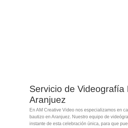
Servicio de Videografía
Aranjuez
En AM Creative Video nos especializamos en ca
bautizo en Aranjuez. Nuestro equipo de videógra
instante de esta celebración única, para que pue