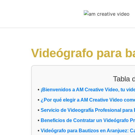
Videógrafo para b
Tabla 
¡Bienvenidos a AM Creative Video, tu vid
¿Por qué elegir a AM Creative Video com
Servicio de Videografía Profesional para
Beneficios de Contratar un Videógrafo Pr
Videógrafo para Bautizos en Aranjuez: 