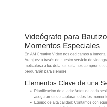
Videógrafo para Bautiz
Momentos Especiales
En AM Creative Video nos dedicamos a inmortal
Aranjuez a través de nuestro servicio de videogr
meticulosa a los detalles, estamos comprometido
perdurarán para siempre.
Elementos Clave de una Se
Planificación detallada: Antes de cada ses
asegurarnos de capturar todos los momentos
Equipo de alta calidad: Contamos con equi