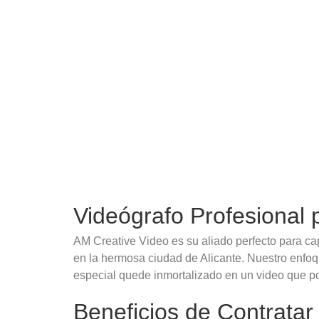
Videógrafo Profesional 
AM Creative Video es su aliado perfecto para c
en la hermosa ciudad de Alicante. Nuestro enfoqu
especial quede inmortalizado en un video que pod
Beneficios de Contratar