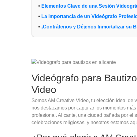
Elementos Clave de una Sesión Videográf
La Importancia de un Videógrafo Profesi
¡Contrátenos y Déjenos Inmortalizar su B
Videógrafo para Bautizo
Video
Somos AM Creative Video, tu elección ideal de v
nos destacamos por capturar los momentos más e
profesional. Alicante, una ciudad bañada por el s
celebraciones religiosas, y nosotros estamos aqu