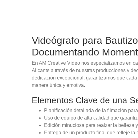
Videógrafo para Bautizo
Documentando Momento
En AM Creative Video nos especializamos en ca
Alicante a través de nuestras producciones vide
dedicación excepcional, garantizamos que cada d
manera única y emotiva.
Elementos Clave de una Ses
Planificación detallada de la filmación par
Uso de equipo de alta calidad que garantiz
Edición minuciosa para realzar la belleza 
Entrega de un producto final que refleje la 