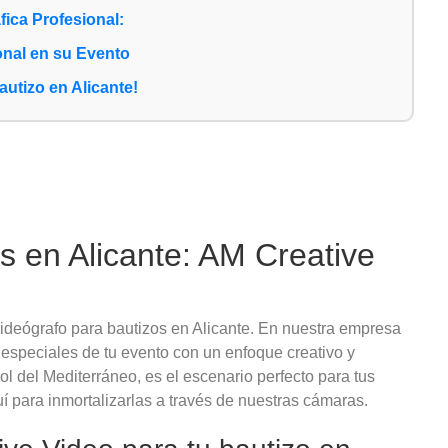
ica Profesional:
onal en su Evento
autizo en Alicante!
s en Alicante: AM Creative
ideógrafo para bautizos en Alicante. En nuestra empresa
speciales de tu evento con un enfoque creativo y
ol del Mediterráneo, es el escenario perfecto para tus
í para inmortalizarlas a través de nuestras cámaras.