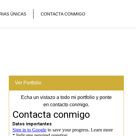
RIAS ÚNICAS
CONTACTA CONMIGO
Ver Portfolio
Echa un vistazo a todo mi portfolio y ponte
en contacto conmigo.