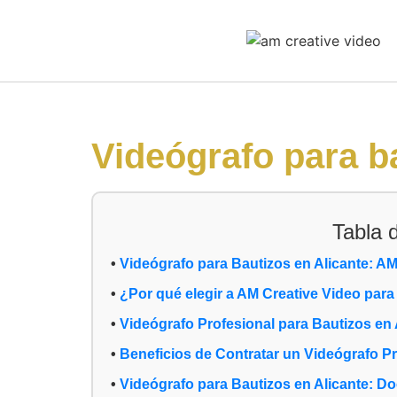
Videógrafo para b
Tabla 
Videógrafo para Bautizos en Alicante: AM
¿Por qué elegir a AM Creative Video para 
Videógrafo Profesional para Bautizos en 
Beneficios de Contratar un Videógrafo Pr
Videógrafo para Bautizos en Alicante: 