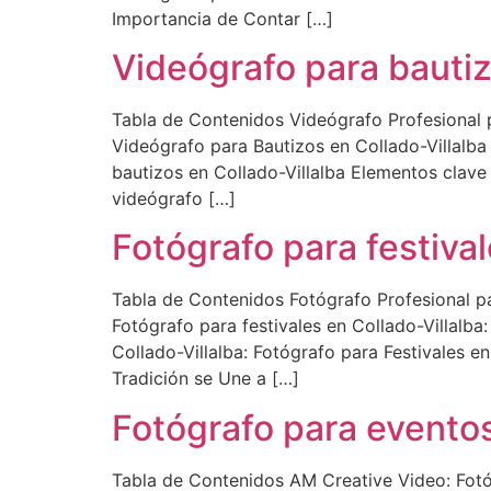
Importancia de Contar […]
Videógrafo para bautiz
Tabla de Contenidos Videógrafo Profesional 
Videógrafo para Bautizos en Collado-Villalba
bautizos en Collado-Villalba Elementos clave
videógrafo […]
Fotógrafo para festival
Tabla de Contenidos Fotógrafo Profesional pa
Fotógrafo para festivales en Collado-Villalb
Collado-Villalba: Fotógrafo para Festivales e
Tradición se Une a […]
Fotógrafo para eventos
Tabla de Contenidos AM Creative Video: Fotó