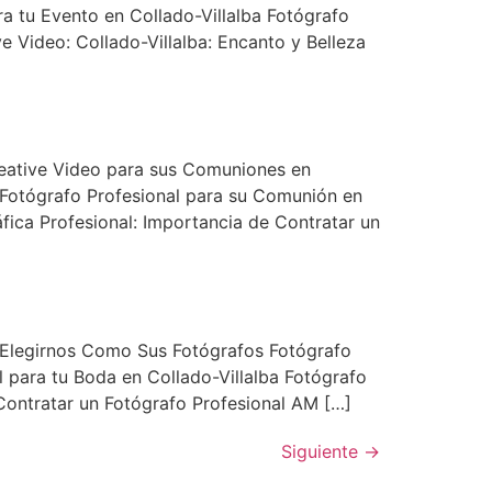
ra tu Evento en Collado-Villalba Fotógrafo
 Video: Collado-Villalba: Encanto y Belleza
reative Video para sus Comuniones en
n Fotógrafo Profesional para su Comunión en
fica Profesional: Importancia de Contratar un
n Elegirnos Como Sus Fotógrafos Fotógrafo
l para tu Boda en Collado-Villalba Fotógrafo
Contratar un Fotógrafo Profesional AM […]
Siguiente
→