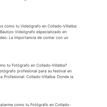
os como tu Videógrafo en Collado-Villalba:
 Bautizo Videógrafo especializado en
ideo: La importancia de contar con un
mo tu Fotógrafo en Collado-Villalba?
tógrafo profesional para su festival en
a Profesional: Collado-Villalba: Donde la
ratarme como tu Fotógrafo en Collado-