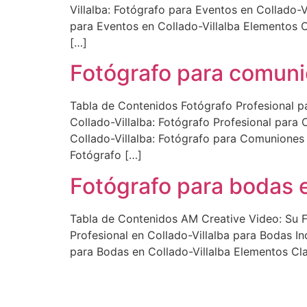
Villalba: Fotógrafo para Eventos en Collado-V
para Eventos en Collado-Villalba Elementos C
[…]
Fotógrafo para comunio
Tabla de Contenidos Fotógrafo Profesional p
Collado-Villalba: Fotógrafo Profesional para
Collado-Villalba: Fotógrafo para Comuniones 
Fotógrafo […]
Fotógrafo para bodas e
Tabla de Contenidos AM Creative Video: Su F
Profesional en Collado-Villalba para Bodas In
para Bodas en Collado-Villalba Elementos Cla