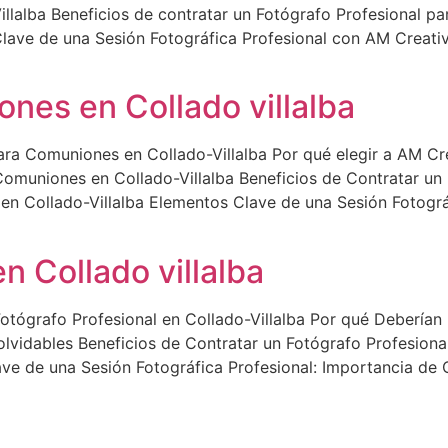
illalba Beneficios de contratar un Fotógrafo Profesional pa
lave de una Sesión Fotográfica Profesional con AM Creative
nes en Collado villalba
ara Comuniones en Collado-Villalba Por qué elegir a AM C
 Comuniones en Collado-Villalba Beneficios de Contratar u
en Collado-Villalba Elementos Clave de una Sesión Fotográ
n Collado villalba
otógrafo Profesional en Collado-Villalba Por qué Debería
olvidables Beneficios de Contratar un Fotógrafo Profesiona
ve de una Sesión Fotográfica Profesional: Importancia de 