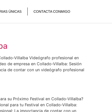
RIAS ÚNICAS
CONTACTA CONMIGO
ba
ollado-Villalba Videógrafo profesional en
ideo de empresa en Collado-Villalba: Sesión
ncia de contar con un videógrafo profesional
ara su Próximo Festival en Collado-Villalba?
nal para tu Festival en Collado-Villalba:
esional: La importancia de contar con un