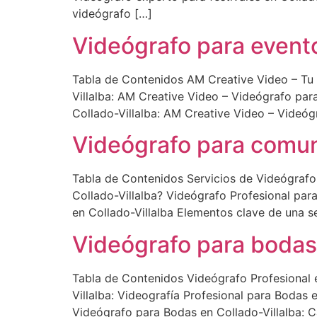
videógrafo […]
Videógrafo para evento
Tabla de Contenidos AM Creative Video – Tu 
Villalba: AM Creative Video – Videógrafo para
Collado-Villalba: AM Creative Video – Videóg
Videógrafo para comuni
Tabla de Contenidos Servicios de Videógrafo
Collado-Villalba? Videógrafo Profesional par
en Collado-Villalba Elementos clave de una s
Videógrafo para bodas 
Tabla de Contenidos Videógrafo Profesional 
Villalba: Videografía Profesional para Bodas 
Videógrafo para Bodas en Collado-Villalba: 